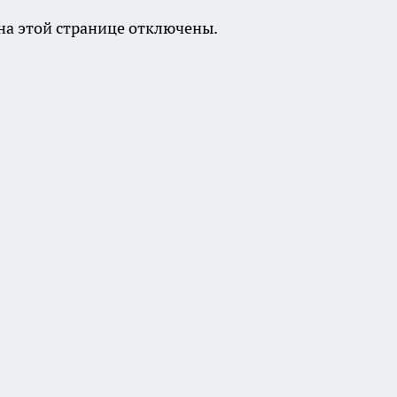
а этой странице отключены.