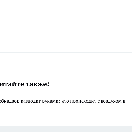
итайте также:
ебнадзор разводит руками: что происходит с воздухом в