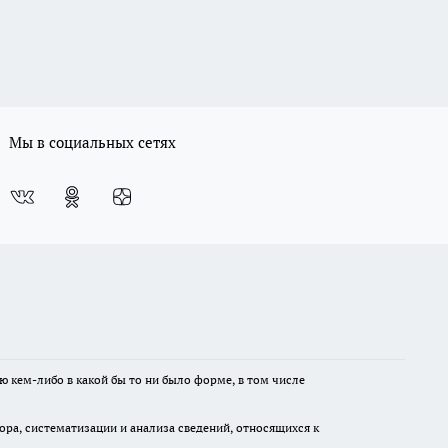
Мы в социальных сетях
ю кем-либо в какой бы то ни было форме, в том числе
а, систематизации и анализа сведений, относящихся к