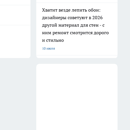
Хватит везде лепить обои:
дизайнеры советуют в 2026
другой материал для стен - с
ним ремонт смотрится дорого
и стильно
10 июля