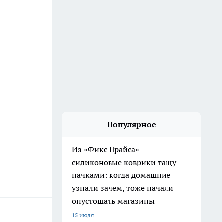
Популярное
Из «Фикс Прайса»
силиконовые коврики тащу
пачками: когда домашние
узнали зачем, тоже начали
опустошать магазины
15 июля