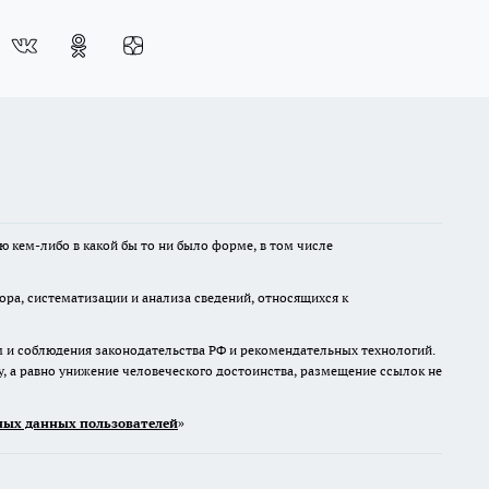
ю кем-либо в какой бы то ни было форме, в том числе
а, систематизации и анализа сведений, относящихся к
м и соблюдения законодательства РФ и рекомендательных технологий.
 а равно унижение человеческого достоинства, размещение ссылок не
ых данных пользователей
»