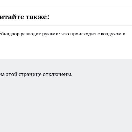
итайте также:
ебнадзор разводит руками: что происходит с воздухом в
а этой странице отключены.