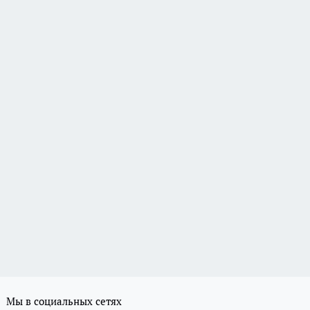
Мы в социальных сетях