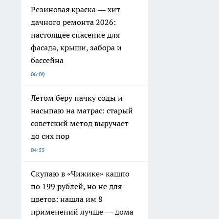
Резиновая краска — хит
дачного ремонта 2026:
настоящее спасение для
фасада, крыши, забора и
бассейна
06:09
Летом беру пачку соды и
насыпаю на матрас: старый
советский метод выручает
до сих пор
04:55
Скупаю в «Чижике» кашпо
по 199 рублей, но не для
цветов: нашла им 8
применений лучше — дома