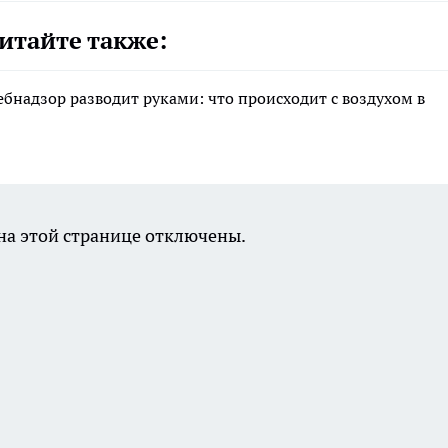
итайте также:
ебнадзор разводит руками: что происходит с воздухом в
а этой странице отключены.