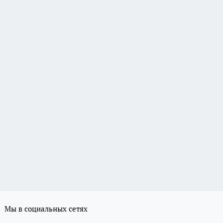
Мы в социальных сетях