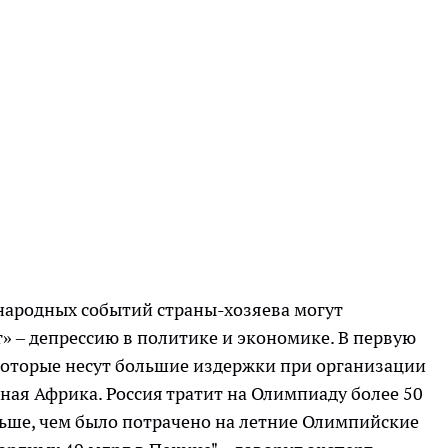
ародных событий страны-хозяева могут
 – депрессию в политике и экономике. В первую
, которые несут большие издержки при организации
ная Африка. Россия тратит на Олимпиаду более 50
ольше, чем было потрачено на летние Олимпийские