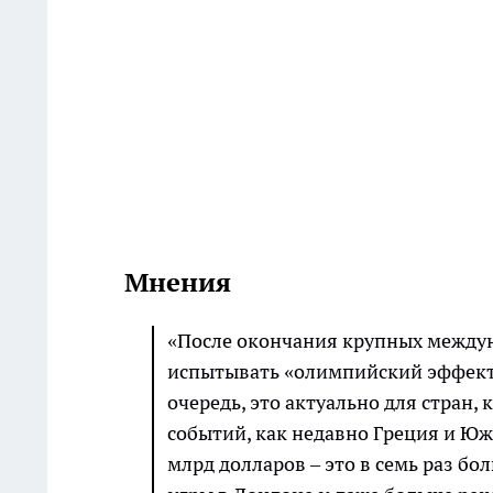
Мнения
«После окончания крупных междун
испытывать «олимпийский эффект»
очередь, это актуально для стран
событий, как недавно Греция и Юж
млрд долларов – это в семь раз б