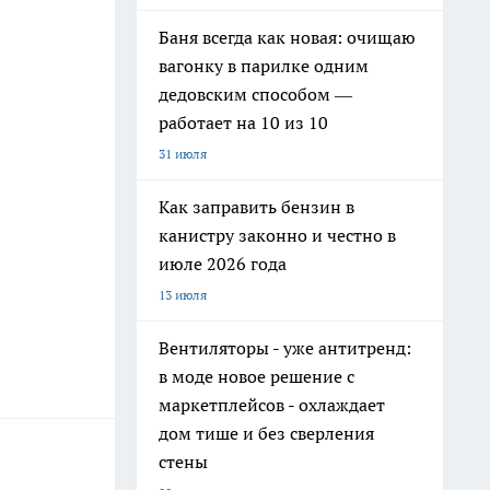
Баня всегда как новая: очищаю
вагонку в парилке одним
дедовским способом —
работает на 10 из 10
31 июля
Как заправить бензин в
канистру законно и честно в
июле 2026 года
13 июля
Вентиляторы - уже антитренд:
в моде новое решение с
маркетплейсов - охлаждает
дом тише и без сверления
стены