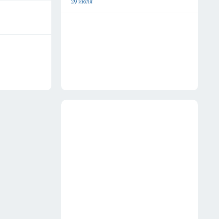
29 июля