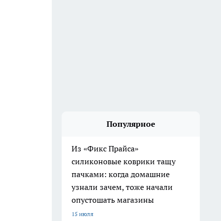
Популярное
Из «Фикс Прайса»
силиконовые коврики тащу
пачками: когда домашние
узнали зачем, тоже начали
опустошать магазины
15 июля