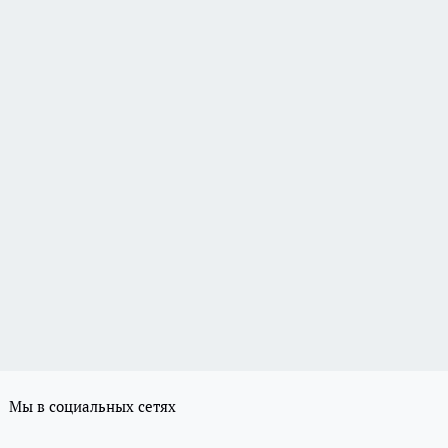
Мы в социальных сетях