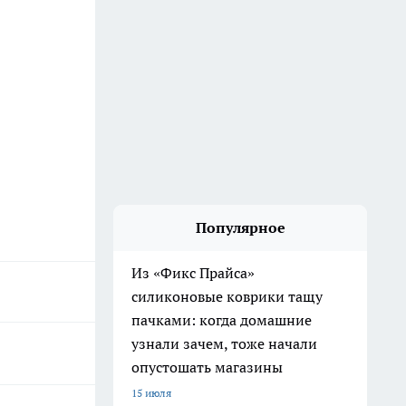
Популярное
Из «Фикс Прайса»
силиконовые коврики тащу
пачками: когда домашние
узнали зачем, тоже начали
опустошать магазины
15 июля