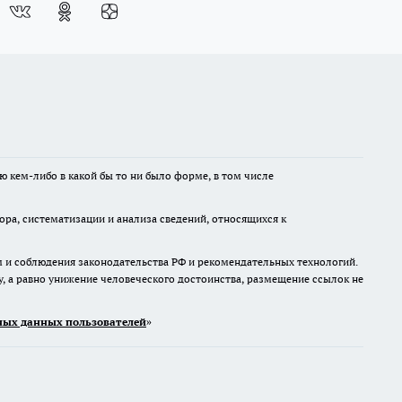
ю кем-либо в какой бы то ни было форме, в том числе
а, систематизации и анализа сведений, относящихся к
м и соблюдения законодательства РФ и рекомендательных технологий.
 а равно унижение человеческого достоинства, размещение ссылок не
ых данных пользователей
»