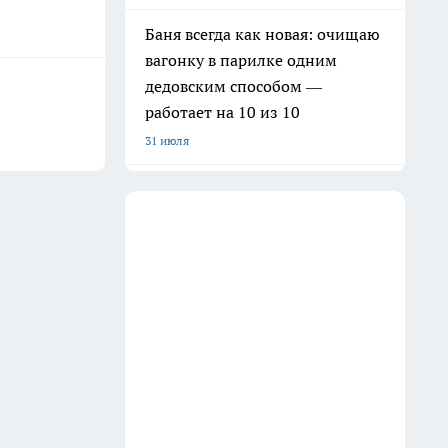
Баня всегда как новая: очищаю
вагонку в парилке одним
дедовским способом —
работает на 10 из 10
31 июля