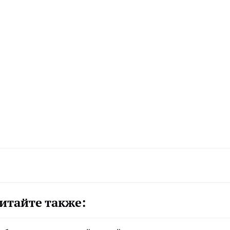
итайте также: