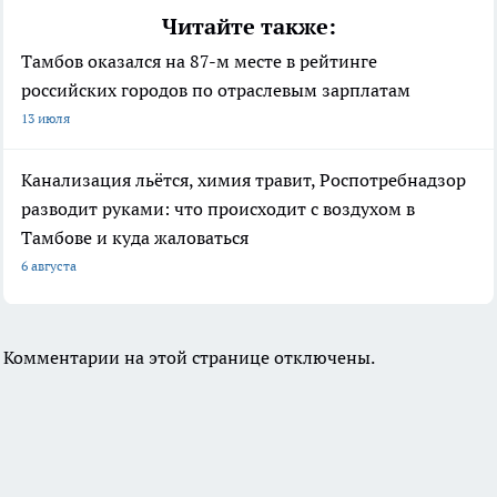
Читайте также:
Тамбов оказался на 87-м месте в рейтинге
российских городов по отраслевым зарплатам
13 июля
Канализация льётся, химия травит, Роспотребнадзор
разводит руками: что происходит с воздухом в
Тамбове и куда жаловаться
6 августа
Комментарии на этой странице отключены.