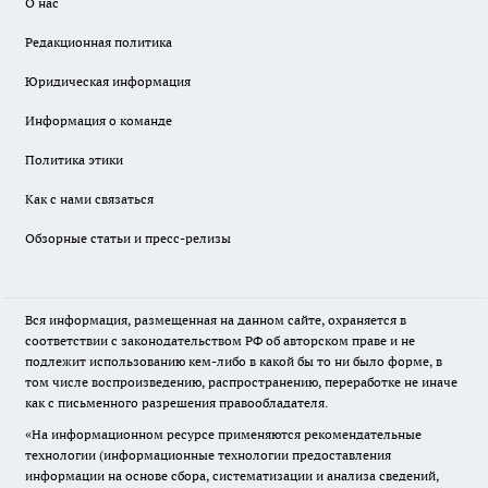
О нас
Редакционная политика
Юридическая информация
Информация о команде
Политика этики
Как с нами связаться
Обзорные статьи и пресс-релизы
Вся информация, размещенная на данном сайте, охраняется в
соответствии с законодательством РФ об авторском праве и не
подлежит использованию кем-либо в какой бы то ни было форме, в
том числе воспроизведению, распространению, переработке не иначе
как с письменного разрешения правообладателя.
«На информационном ресурсе применяются рекомендательные
технологии (информационные технологии предоставления
информации на основе сбора, систематизации и анализа сведений,