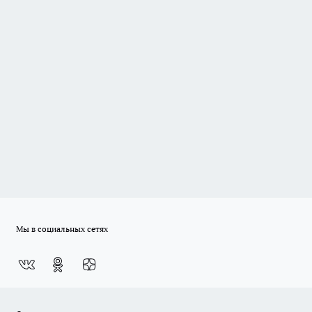
Мы в социальных сетях