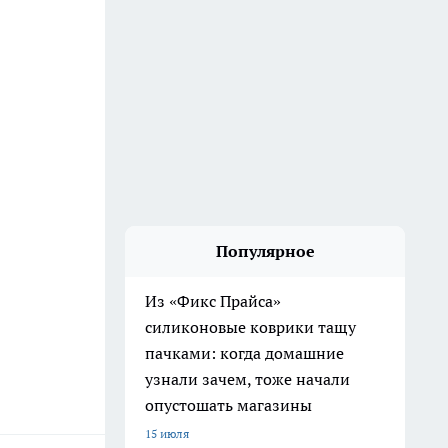
Популярное
Из «Фикс Прайса»
силиконовые коврики тащу
пачками: когда домашние
узнали зачем, тоже начали
опустошать магазины
15 июля