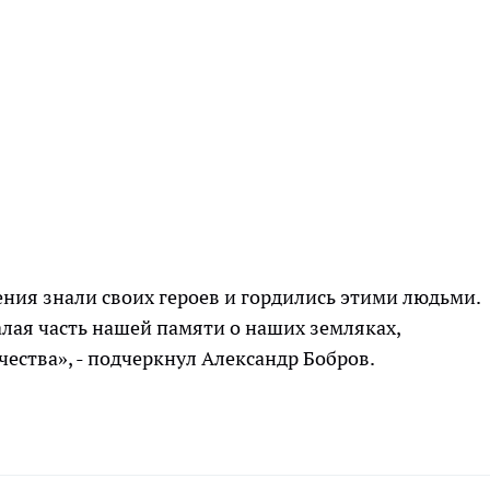
ния знали своих героев и гордились этими людьми.
лая часть нашей памяти о наших земляках,
чества», - подчеркнул Александр Бобров.