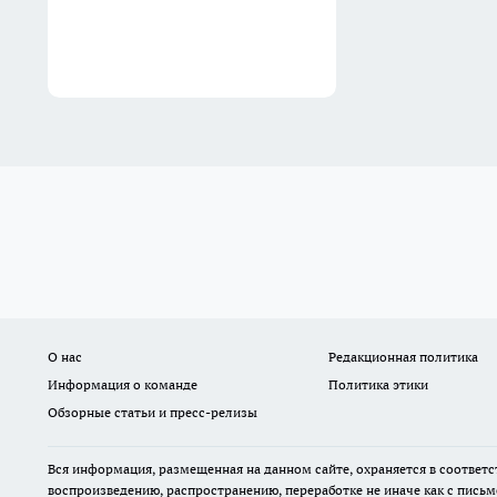
О нас
Редакционная политика
Информация о команде
Политика этики
Обзорные статьи и пресс-релизы
Вся информация, размещенная на данном сайте, охраняется в соответс
воспроизведению, распространению, переработке не иначе как с пись