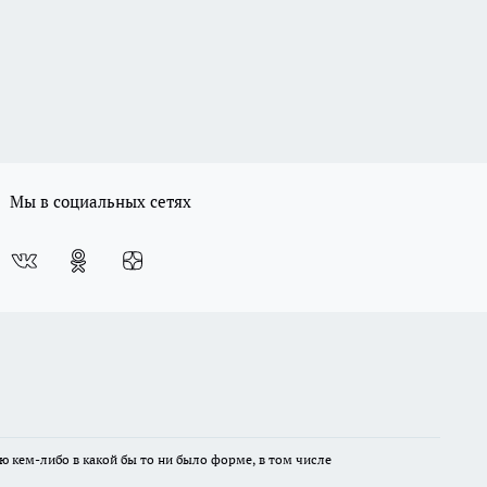
Мы в социальных сетях
ю кем-либо в какой бы то ни было форме, в том числе