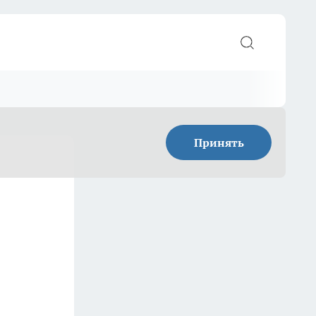
Принять