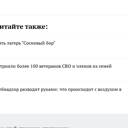
итайте также:
ть лагерь "Сосновый бор"
строили более 100 ветеранов СВО и членов их семей
ебнадзор разводит руками: что происходит с воздухом в