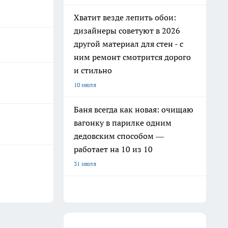
Хватит везде лепить обои:
дизайнеры советуют в 2026
другой материал для стен - с
ним ремонт смотрится дорого
и стильно
10 июля
Баня всегда как новая: очищаю
вагонку в парилке одним
дедовским способом —
работает на 10 из 10
31 июля