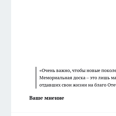
«Очень важно, чтобы новые поколе
Мемориальная доска – это лишь ма
отдавших свои жизни на благо Оте
Ваше мнение