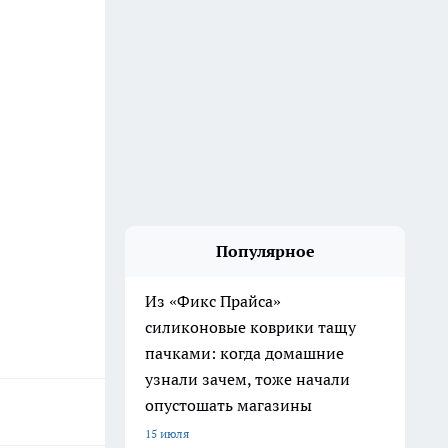
Популярное
Из «Фикс Прайса»
силиконовые коврики тащу
пачками: когда домашние
узнали зачем, тоже начали
опустошать магазины
15 июля