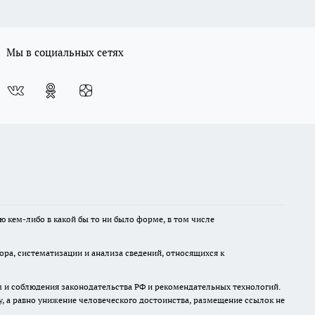
Мы в социальных сетях
ю кем-либо в какой бы то ни было форме, в том числе
а, систематизации и анализа сведений, относящихся к
м и соблюдения законодательства РФ и рекомендательных технологий.
 а равно унижение человеческого достоинства, размещение ссылок не