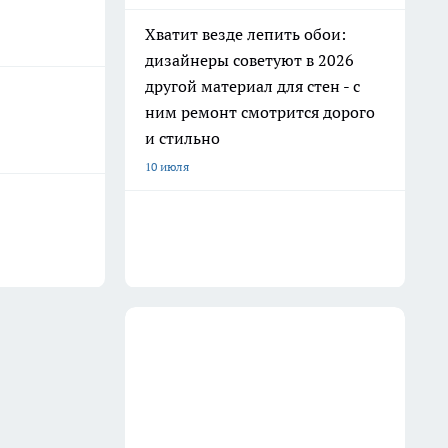
Хватит везде лепить обои:
дизайнеры советуют в 2026
другой материал для стен - с
ним ремонт смотрится дорого
и стильно
10 июля