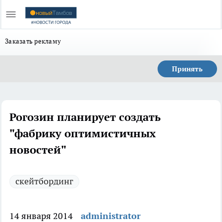
Заказать рекламу
Принять
Рогозин планирует создать
"фабрику оптимистичных
новостей"
скейтбординг
14 января 2014
administrator