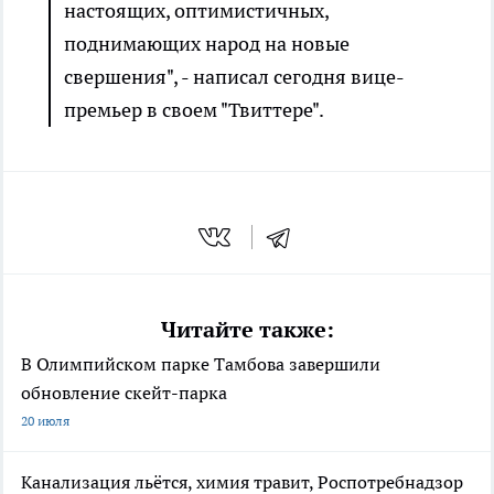
настоящих, оптимистичных,
поднимающих народ на новые
свершения", - написал сегодня вице-
премьер в своем "Твиттере".
Читайте также:
В Олимпийском парке Тамбова завершили
обновление скейт-парка
20 июля
Канализация льётся, химия травит, Роспотребнадзор