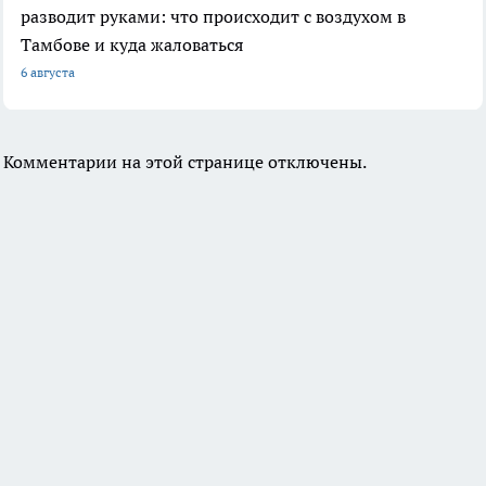
разводит руками: что происходит с воздухом в
Тамбове и куда жаловаться
6 августа
Комментарии на этой странице отключены.