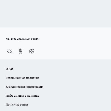
Мы в социальных сетях
О нас
Редакционная политика
Юридическая информация
Информация о команде
Политика этики