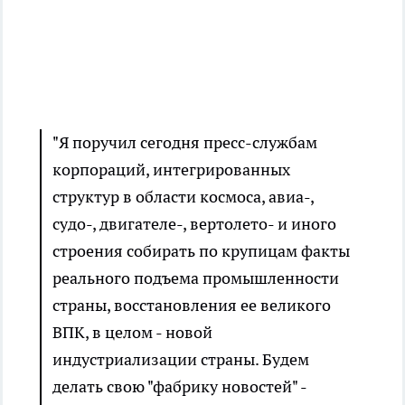
"Я поручил сегодня пресс-службам
корпораций, интегрированных
структур в области космоса, авиа-,
судо-, двигателе-, вертолето- и иного
строения собирать по крупицам факты
реального подъема промышленности
страны, восстановления ее великого
ВПК, в целом - новой
индустриализации страны. Будем
делать свою "фабрику новостей" -