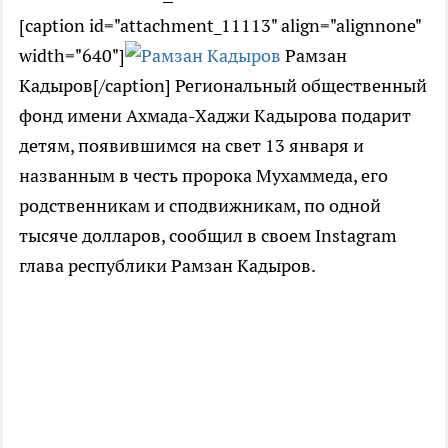
[caption id="attachment_11113" align="alignnone"
width="640"]
Рамзан
Кадыров[/caption] Региональный общественный
фонд имени Ахмада-Хаджи Кадырова подарит
детям, появившимся на свет 13 января и
названным в честь пророка Мухаммеда, его
родственникам и сподвижникам, по одной
тысяче долларов, сообщил в своем Instagram
глава республики Рамзан Кадыров.