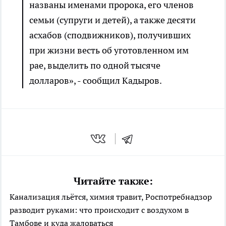
названы именами пророка, его членов
семьи (супруги и детей), а также десяти
асхабов (сподвижников), получивших
при жизни весть об уготовленном им
рае, выделить по одной тысяче
долларов», - сообщил Кадыров.
Читайте также:
Канализация льётся, химия травит, Роспотребнадзор
разводит руками: что происходит с воздухом в
Тамбове и куда жаловаться