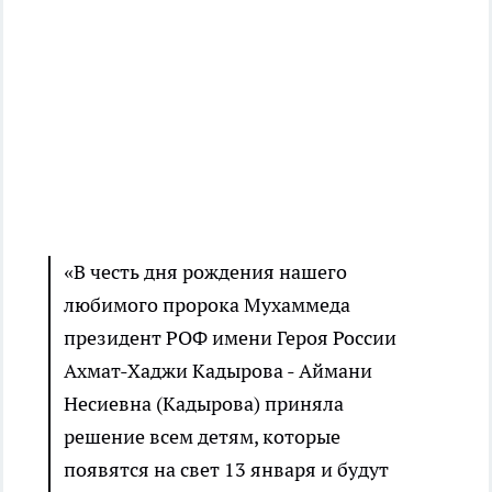
«В честь дня рождения нашего
любимого пророка Мухаммеда
президент РОФ имени Героя России
Ахмат-Хаджи Кадырова - Аймани
Несиевна (Кадырова) приняла
решение всем детям, которые
появятся на свет 13 января и будут