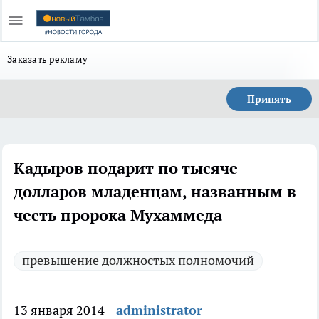
Заказать рекламу
Принять
Кадыров подарит по тысяче
долларов младенцам, названным в
честь пророка Мухаммеда
превышение должностых полномочий
13 января 2014
administrator