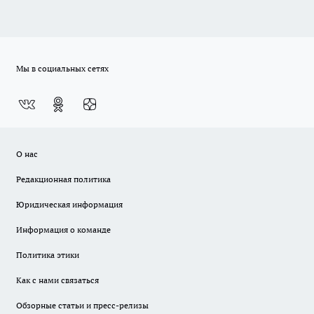
Мы в социальных сетях
О нас
Редакционная политика
Юридическая информация
Информация о команде
Политика этики
Как с нами связаться
Обзорные статьи и пресс-релизы