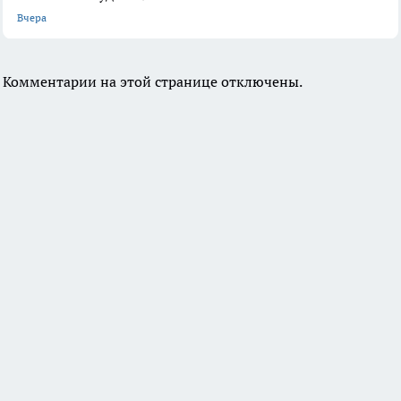
Вчера
Комментарии на этой странице отключены.