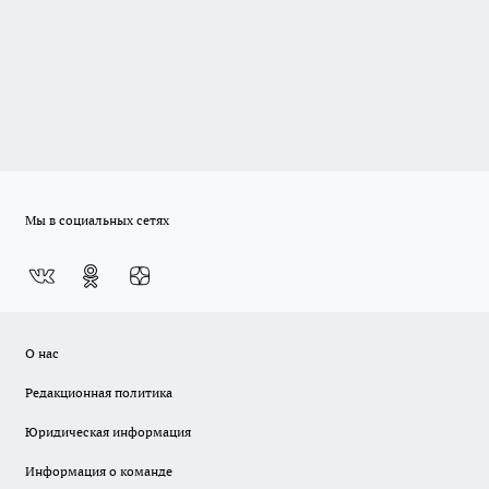
Мы в социальных сетях
О нас
Редакционная политика
Юридическая информация
Информация о команде