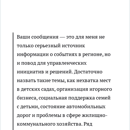
Ваши сообщения — это для меня не
только серьезный источник
информации о событиях в регионе, но
и повод для управленческих
инициатив и решений. Достаточно
назвать такие темы, как нехватка мест
в детских садах, организация игорного
бизнеса, социальная поддержка семей
с детьми, состояние автомобильных
дорог и проблемы в сфере жилищно-
коммунального хозяйства. Ряд