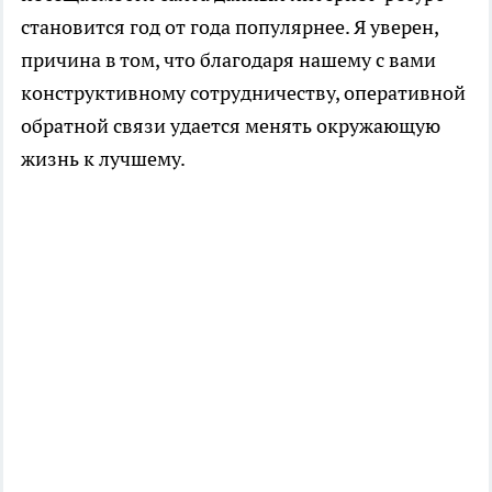
становится год от года популярнее. Я уверен,
причина в том, что благодаря нашему с вами
конструктивному сотрудничеству, оперативной
обратной связи удается менять окружающую
жизнь к лучшему.