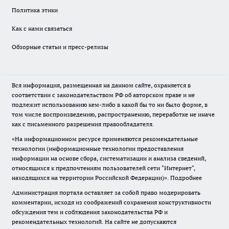
Политика этики
Как с нами связаться
Обзорные статьи и пресс-релизы
Вся информация, размещенная на данном сайте, охраняется в
соответствии с законодательством РФ об авторском праве и не
подлежит использованию кем-либо в какой бы то ни было форме, в
том числе воспроизведению, распространению, переработке не иначе
как с письменного разрешения правообладателя.
«На информационном ресурсе применяются рекомендательные
технологии (информационные технологии предоставления
информации на основе сбора, систематизации и анализа сведений,
относящихся к предпочтениям пользователей сети "Интернет",
находящихся на территории Российской Федерации)».
Подробнее
Администрация портала оставляет за собой право модерировать
комментарии, исходя из соображений сохранения конструктивности
обсуждения тем и соблюдения законодательства РФ и
рекомендательных технологий. На сайте не допускаются