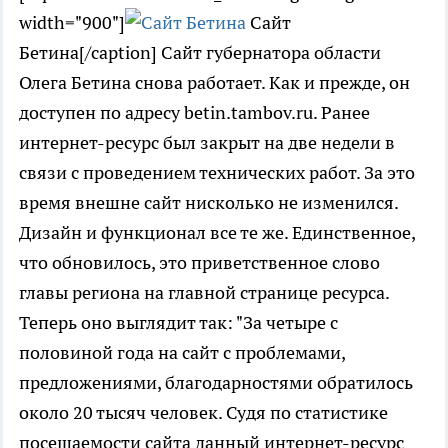
width="900"]
Сайт
Бетина[/caption] Сайт губернатора области
Олега Бетина снова работает. Как и прежде, он
доступен по адресу betin.tambov.ru. Ранее
интернет-ресурс был закрыт на две недели в
связи с проведением технических работ. За это
время внешне сайт нисколько не изменился.
Дизайн и функционал все те же. Единственное,
что обновилось, это приветственное слово
главы региона на главной странице ресурса.
Теперь оно выглядит так: "За четыре с
половиной года на сайт с проблемами,
предложениями, благодарностями обратилось
около 20 тысяч человек. Судя по статистике
посещаемости сайта данный интернет-ресурс