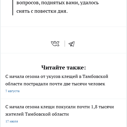
вопросов, поднятых вами, удалось
снять с повестки дня.
Читайте также:
С начала сезона от укусов клещей в Тамбовской
области пострадали почти две тысячи человек
7 августа
С начала сезона клещи покусали почти 1,8 тысячи
жителей Тамбовской области
17 июля