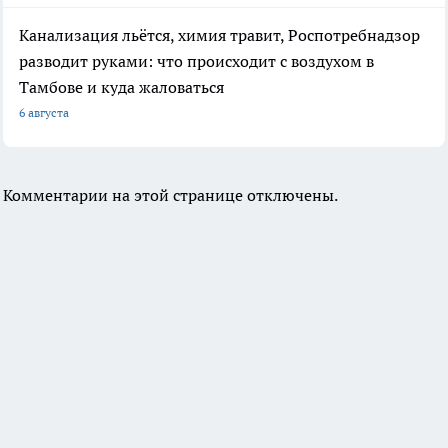
Канализация льётся, химия травит, Роспотребнадзор
разводит руками: что происходит с воздухом в
Тамбове и куда жаловаться
6 августа
Комментарии на этой странице отключены.