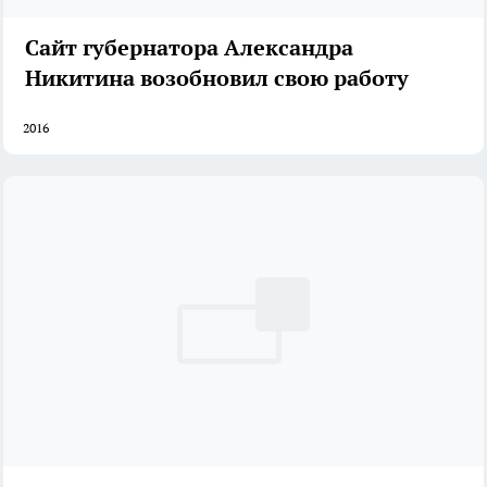
Сайт губернатора Александра
Никитина возобновил свою работу
2016