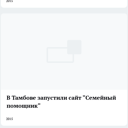
2015
В Тамбове запустили сайт "Семейный
помощник"
2015