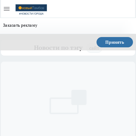
Заказать рекламу
Принять
Новости по тэгу
сайт