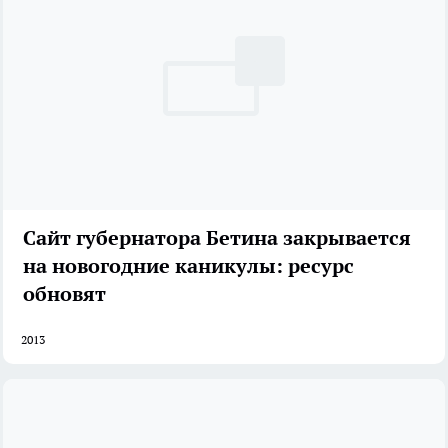
Сайт губернатора Бетина закрывается
на новогодние каникулы: ресурс
обновят
2013