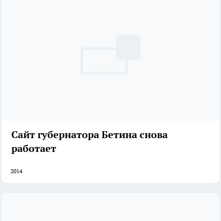
Сайт губернатора Бетина снова
работает
2014