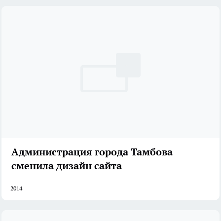
Администрация города Тамбова
сменила дизайн сайта
2014