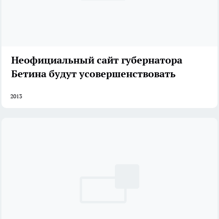
Неофициальный сайт губернатора
Бетина будут усовершенствовать
2013