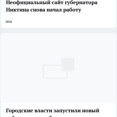
Неофициальный сайт губернатора
Никтина снова начал работу
2016
Городские власти запустили новый