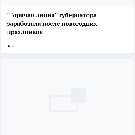
"Горячая линия" губернатора
заработала после новогодних
праздников
2017