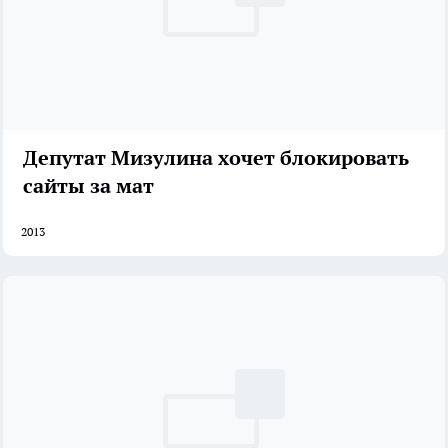
Депутат Мизулина хочет блокировать
сайты за мат
2013