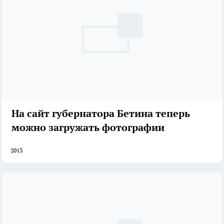
На сайт губернатора Бетина теперь
можно загружать фотографии
2013