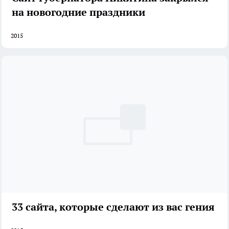
на новогодние праздники
2015
33 сайта, которые сделают из вас гения