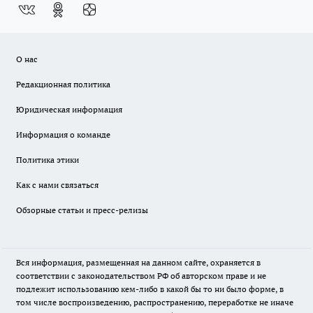
О нас
Редакционная политика
Юридическая информация
Информация о команде
Политика этики
Как с нами связаться
Обзорные статьи и пресс-релизы
Вся информация, размещенная на данном сайте, охраняется в
соответствии с законодательством РФ об авторском праве и не
подлежит использованию кем-либо в какой бы то ни было форме, в
том числе воспроизведению, распространению, переработке не иначе