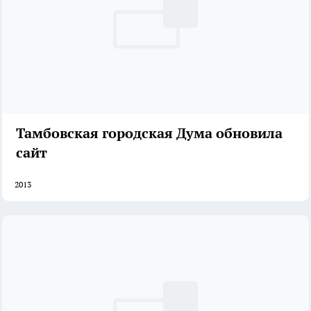
Тамбовская городская Дума обновила
сайт
2013