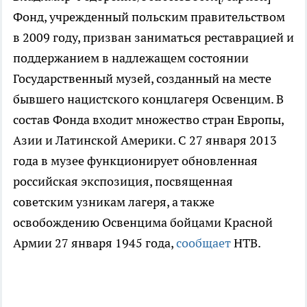
Фонд, учрежденный польским правительством
в 2009 году, призван заниматься реставрацией и
поддержанием в надлежащем состоянии
Государственный музей, созданный на месте
бывшего нацистского концлагеря Освенцим. В
состав Фонда входит множество стран Европы,
Азии и Латинской Америки. С 27 января 2013
года в музее функционирует обновленная
российская экспозиция, посвященная
советским узникам лагеря, а также
освобождению Освенцима бойцами Красной
Армии 27 января 1945 года,
сообщает
НТВ.