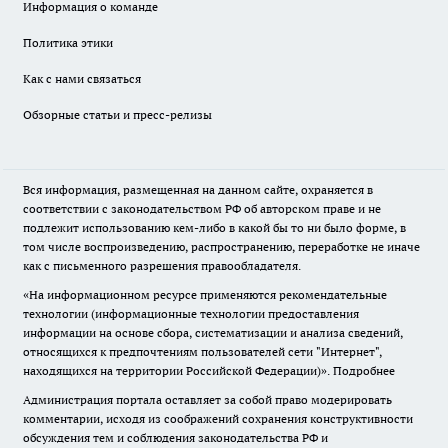
Информация о команде
Политика этики
Как с нами связаться
Обзорные статьи и пресс-релизы
Вся информация, размещенная на данном сайте, охраняется в
соответствии с законодательством РФ об авторском праве и не
подлежит использованию кем-либо в какой бы то ни было форме, в
том числе воспроизведению, распространению, переработке не иначе
как с письменного разрешения правообладателя.
«На информационном ресурсе применяются рекомендательные
технологии (информационные технологии предоставления
информации на основе сбора, систематизации и анализа сведений,
относящихся к предпочтениям пользователей сети "Интернет",
находящихся на территории Российской Федерации)».
Подробнее
Администрация портала оставляет за собой право модерировать
комментарии, исходя из соображений сохранения конструктивности
обсуждения тем и соблюдения законодательства РФ и