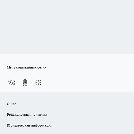
Мы в социальных сетях
О нас
Редакционная политика
Юридическая информация