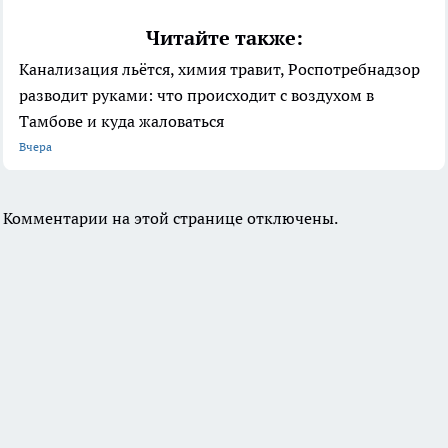
Читайте также:
Канализация льётся, химия травит, Роспотребнадзор
разводит руками: что происходит с воздухом в
Тамбове и куда жаловаться
Вчера
Комментарии на этой странице отключены.