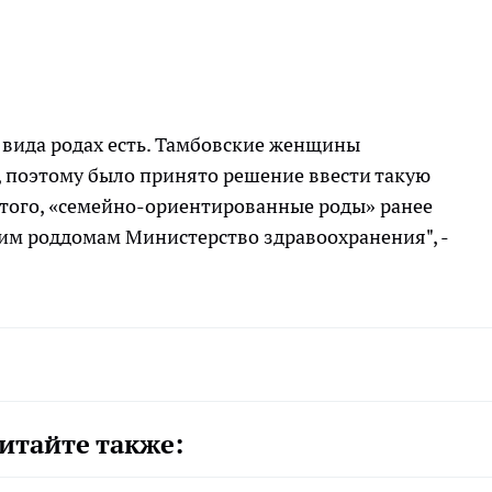
 вида родах есть. Тамбовские женщины
, поэтому было принято решение ввести такую
 того, «семейно-ориентированные роды» ранее
им роддомам Министерство здравоохранения", -
итайте также: