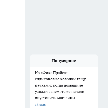
Популярное
Из «Фикс Прайса»
силиконовые коврики тащу
пачками: когда домашние
узнали зачем, тоже начали
опустошать магазины
15 июля