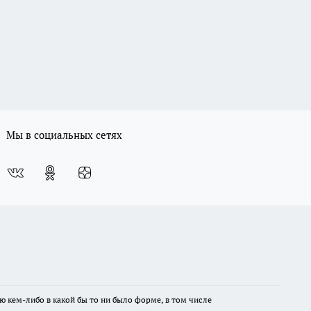
Мы в социальных сетях
ю кем-либо в какой бы то ни было форме, в том числе