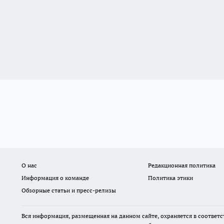
О нас
Редакционная политика
Информация о команде
Политика этики
Обзорные статьи и пресс-релизы
Вся информация, размещенная на данном сайте, охраняется в соответс