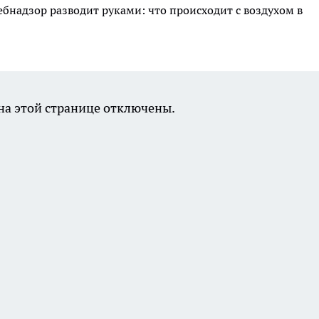
ебнадзор разводит руками: что происходит с воздухом в
а этой странице отключены.