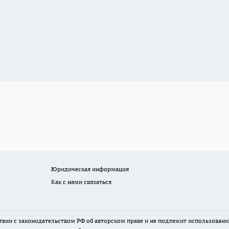
Юридическая информация
Как с нами связаться
твии с законодательством РФ об авторском праве и не подлежит использовани