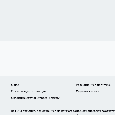
О нас
Редакционная политика
Информация о команде
Политика этики
Обзорные статьи и пресс-релизы
Вся информация, размещенная на данном сайте, охраняется в соответс