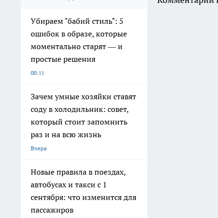
Убираем "бабий стиль": 5
ошибок в образе, которые
моментально старят — и
простые решения
00:11
Зачем умные хозяйки ставят
соду в холодильник: совет,
который стоит запомнить
раз и на всю жизнь
Вчера
Новые правила в поездах,
автобусах и такси с 1
сентября: что изменится для
пассажиров