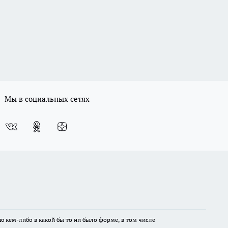
Мы в социальных сетях
ю кем-либо в какой бы то ни было форме, в том числе