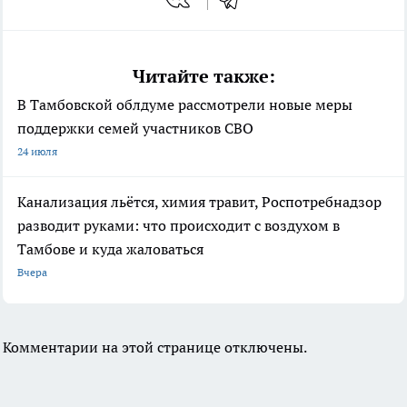
Читайте также:
В Тамбовской облдуме рассмотрели новые меры
поддержки семей участников СВО
24 июля
Канализация льётся, химия травит, Роспотребнадзор
разводит руками: что происходит с воздухом в
Тамбове и куда жаловаться
Вчера
Комментарии на этой странице отключены.