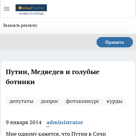
Заказать рекламу
Принять
Путин, Медведев и голубые
ботинки
депутаты
допрос
фотоконкурс
курды
9 января 2014
administrator
Мне одному кажется, что Путин в Сочи