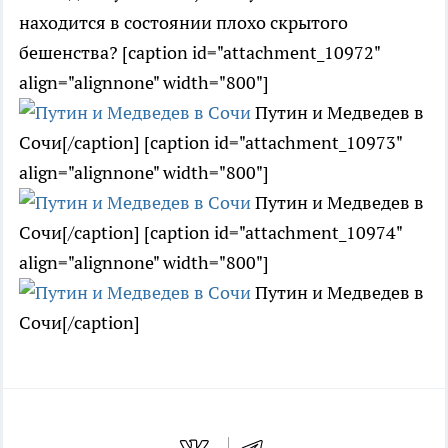
находится в состоянии плохо скрытого
бешенства? [caption id="attachment_10972"
align="alignnone" width="800"]
Путин и Медведев в
Сочи[/caption] [caption id="attachment_10973"
align="alignnone" width="800"]
Путин и Медведев в
Сочи[/caption] [caption id="attachment_10974"
align="alignnone" width="800"]
Путин и Медведев в
Сочи[/caption]