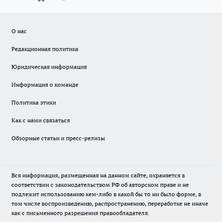
О нас
Редакционная политика
Юридическая информация
Информация о команде
Политика этики
Как с нами связаться
Обзорные статьи и пресс-релизы
Вся информация, размещенная на данном сайте, охраняется в
соответствии с законодательством РФ об авторском праве и не
подлежит использованию кем-либо в какой бы то ни было форме, в
том числе воспроизведению, распространению, переработке не иначе
как с письменного разрешения правообладателя.