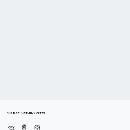
Мы в социальных сетях