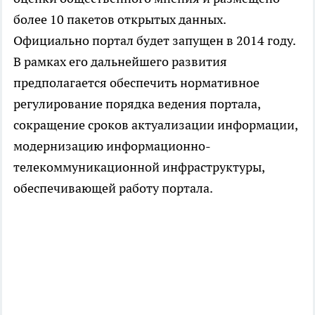
более 10 пакетов открытых данных.
Официально портал будет запущен в 2014 году.
В рамках его дальнейшего развития
предполагается обеспечить нормативное
регулирование порядка ведения портала,
сокращение сроков актуализации информации,
модернизацию информационно-
телекоммуникационной инфраструктуры,
обеспечивающей работу портала.