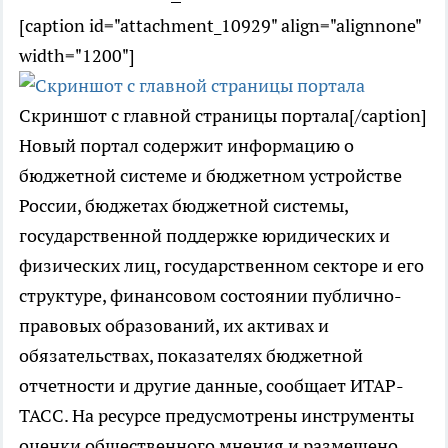
[caption id="attachment_10929" align="alignnone"
width="1200"]
Скриншот с главной страницы портала[/caption]
Новый портал содержит информацию о
бюджетной системе и бюджетном устройстве
России, бюджетах бюджетной системы,
государственной поддержке юридических и
физических лиц, государственном секторе и его
структуре, финансовом состоянии публично-
правовых образований, их активах и
обязательствах, показателях бюджетной
отчетности и другие данные, сообщает ИТАР-
ТАСС. На ресурсе предусмотрены инструменты
оценки общественного мнения и размещено