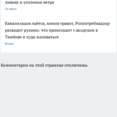
ливнях и усилении ветра
26 июля
Канализация льётся, химия травит, Роспотребнадзор
разводит руками: что происходит с воздухом в
Тамбове и куда жаловаться
Вчера
Комментарии на этой странице отключены.