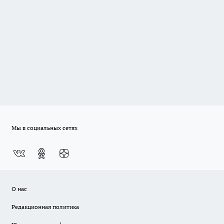
Мы в социальных сетях
О нас
Редакционная политика