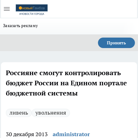
Заказать рекламу
Принять
Россияне смогут контролировать
бюджет России на Едином портале
бюджетной системы
ливень
увольнения
30 декабря 2013
administrator