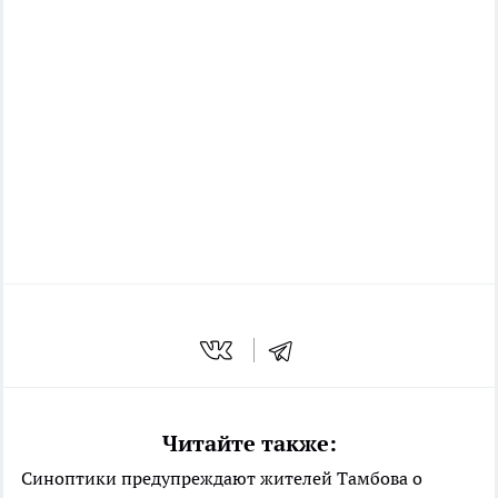
Читайте также:
Синоптики предупреждают жителей Тамбова о