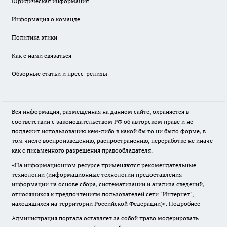
Юридическая информация
Информация о команде
Политика этики
Как с нами связаться
Обзорные статьи и пресс-релизы
Вся информация, размещенная на данном сайте, охраняется в
соответствии с законодательством РФ об авторском праве и не
подлежит использованию кем-либо в какой бы то ни было форме, в
том числе воспроизведению, распространению, переработке не иначе
как с письменного разрешения правообладателя.
«На информационном ресурсе применяются рекомендательные
технологии (информационные технологии предоставления
информации на основе сбора, систематизации и анализа сведений,
относящихся к предпочтениям пользователей сети "Интернет",
находящихся на территории Российской Федерации)».
Подробнее
Администрация портала оставляет за собой право модерировать