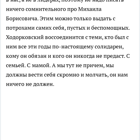
ничего сомнительного про Михаила
Борисовича. Этим можно только выдать с
потрохами самих себя, пустых и беспомощных.
Ходорковский воссоединится с теми, кто был с
ним все эти годы по-настоящему солидарен,
кому он обязан и кого он никогда не предаст. С
семьей. С мамой. А мы тут не причем, мы
должны вести себя скромно и молчать, он нам
ничего не должен.