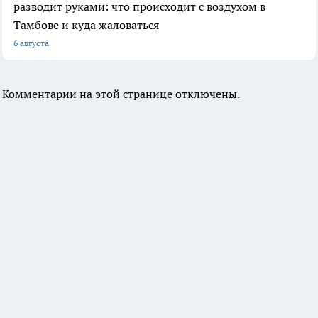
разводит руками: что происходит с воздухом в
Тамбове и куда жаловаться
6 августа
Комментарии на этой странице отключены.