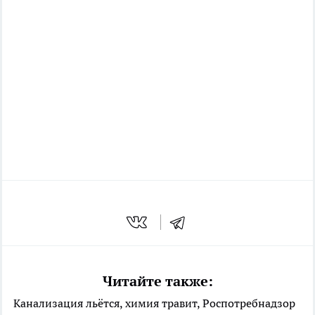
Читайте также:
Канализация льётся, химия травит, Роспотребнадзор