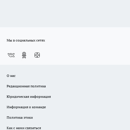
Мы в социальных сетях
О нас
Редакционная политика
Юридическая информация
Информация о команде
Политика этики
Как с нами связаться