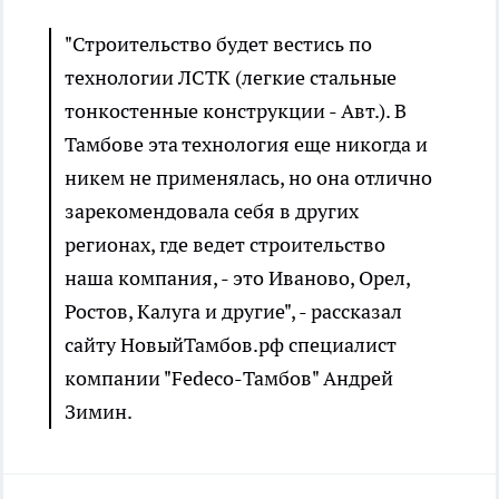
"Строительство будет вестись по
технологии ЛСТК (легкие стальные
тонкостенные конструкции - Авт.). В
Тамбове эта технология еще никогда и
никем не применялась, но она отлично
зарекомендовала себя в других
регионах, где ведет строительство
наша компания, - это Иваново, Орел,
Ростов, Калуга и другие", - рассказал
сайту НовыйТамбов.рф специалист
компании "Fedeco-Тамбов" Андрей
Зимин.