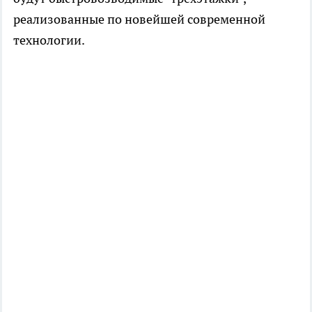
реализованные по новейшей современной
технологии.