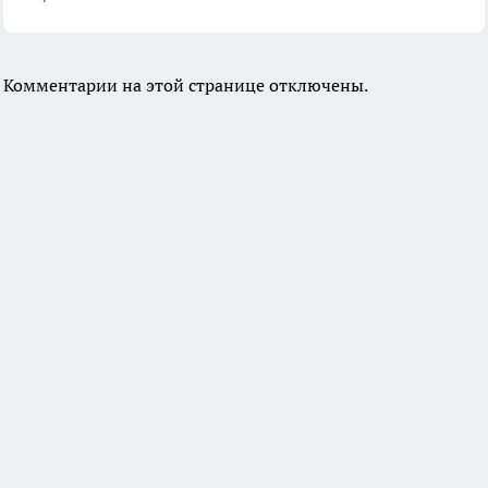
Комментарии на этой странице отключены.