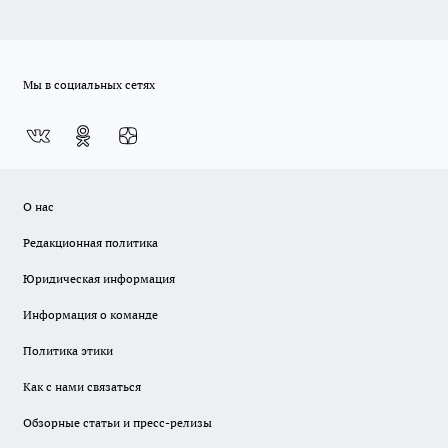
Мы в социальных сетях
О нас
Редакционная политика
Юридическая информация
Информация о команде
Политика этики
Как с нами связаться
Обзорные статьи и пресс-релизы