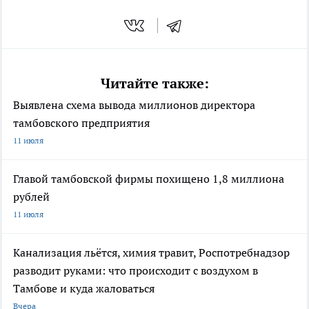
Читайте также:
Выявлена схема вывода миллионов директора
тамбовского предприятия
11 июля
Главой тамбовской фирмы похищено 1,8 миллиона
рублей
11 июля
Канализация льётся, химия травит, Роспотребнадзор
разводит руками: что происходит с воздухом в
Тамбове и куда жаловаться
Вчера