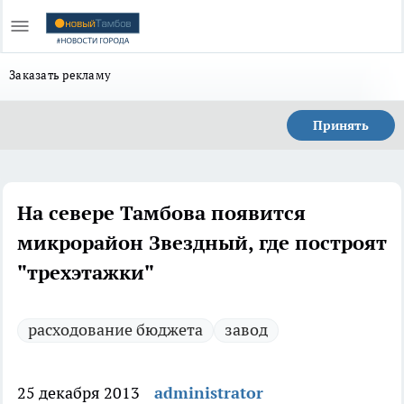
Заказать рекламу
Принять
На севере Тамбова появится
микрорайон Звездный, где построят
"трехэтажки"
расходование бюджета
завод
25 декабря 2013
administrator