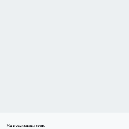
Мы в социальных сетях