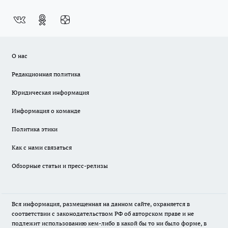
О нас
Редакционная политика
Юридическая информация
Информация о команде
Политика этики
Как с нами связаться
Обзорные статьи и пресс-релизы
Вся информация, размещенная на данном сайте, охраняется в
соответствии с законодательством РФ об авторском праве и не
подлежит использованию кем-либо в какой бы то ни было форме, в