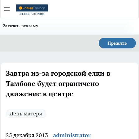
Заказать рекламу
Принять
Завтра из-за городской елки в
Тамбове будет ограничено
движение в центре
День матери
25 декабря 2013
administrator