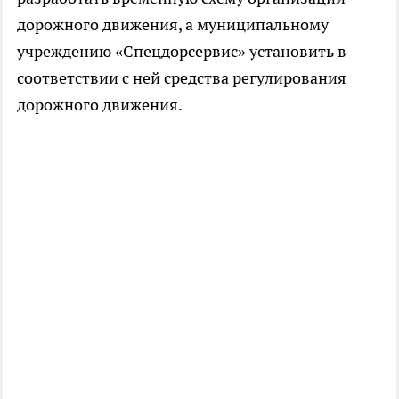
дорожного движения, а муниципальному
учреждению «Спецдорсервис» установить в
соответствии с ней средства регулирования
дорожного движения.