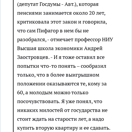
(депутат Госдумы - Авт.), которая
пенсиями занимается около 20 лет,
критиковала этот закон и говорила,
что сам Пифагор в нем бы не
разобрался, - отмечает профессор НИУ
Высшая школа экономики Андрей
Заостровцев. - И я тоже оставил все
попытки что-то понять – сообразил
только, что в более выигрышном
положении оказываются те, кому за
60, а молодым можно только
посочувствовать. Я уже понял, что
никаких милостей от государства не
стоит ждать на старости лет, а надо
купить вторую квартиру и ее сдавать.