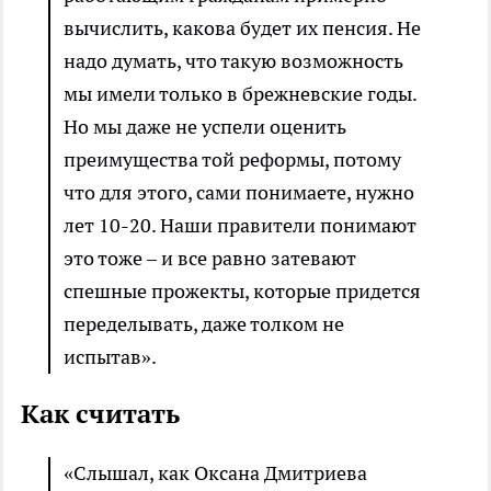
вычислить, какова будет их пенсия. Не
надо думать, что такую возможность
мы имели только в брежневские годы.
Но мы даже не успели оценить
преимущества той реформы, потому
что для этого, сами понимаете, нужно
лет 10-20. Наши правители понимают
это тоже – и все равно затевают
спешные прожекты, которые придется
переделывать, даже толком не
испытав».
Как считать
«Слышал, как Оксана Дмитриева