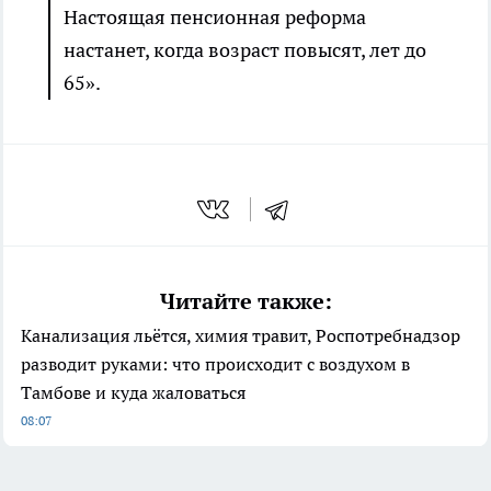
Настоящая пенсионная реформа
настанет, когда возраст повысят, лет до
65».
Читайте также:
Канализация льётся, химия травит, Роспотребнадзор
разводит руками: что происходит с воздухом в
Тамбове и куда жаловаться
08:07