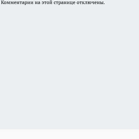
Комментарии на этой странице отключены.