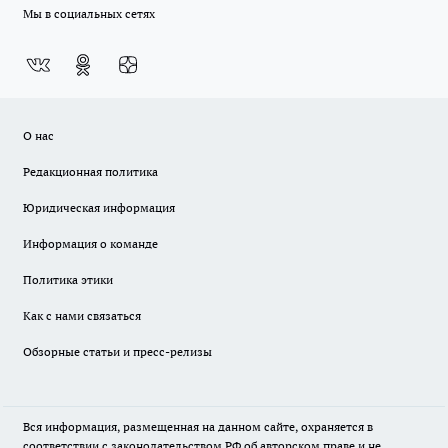
Мы в социальных сетях
О нас
Редакционная политика
Юридическая информация
Информация о команде
Политика этики
Как с нами связаться
Обзорные статьи и пресс-релизы
Вся информация, размещенная на данном сайте, охраняется в
соответствии с законодательством РФ об авторском праве и не