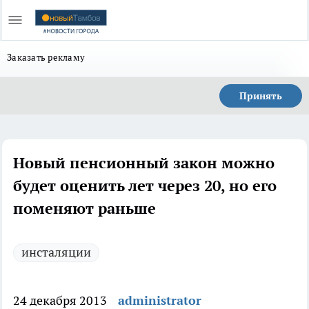
Заказать рекламу
Принять
Новый пенсионный закон можно
будет оценить лет через 20, но его
поменяют раньше
инсталяции
24 декабря 2013
administrator