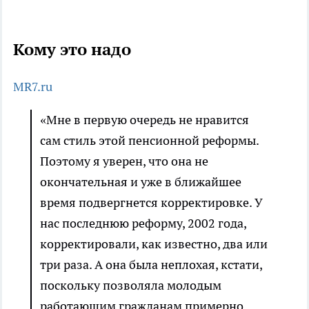
Кому это надо
MR7.ru
«Мне в первую очередь не нравится
сам стиль этой пенсионной реформы.
Поэтому я уверен, что она не
окончательная и уже в ближайшее
время подвергнется корректировке. У
нас последнюю реформу, 2002 года,
корректировали, как известно, два или
три раза. А она была неплохая, кстати,
поскольку позволяла молодым
работающим гражданам примерно