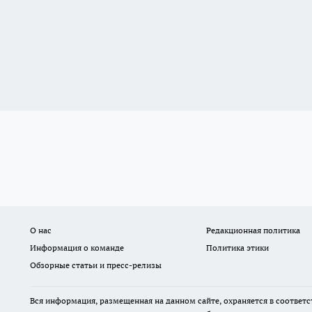
О нас
Редакционная политика
Информация о команде
Политика этики
Обзорные статьи и пресс-релизы
Вся информация, размещенная на данном сайте, охраняется в соответс