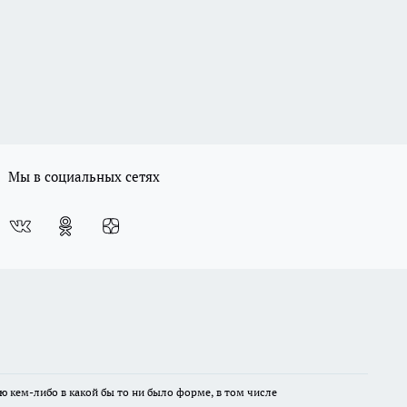
Мы в социальных сетях
ю кем-либо в какой бы то ни было форме, в том числе