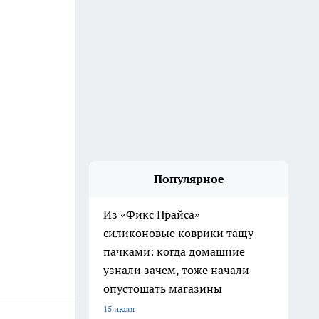
Популярное
Из «Фикс Прайса»
силиконовые коврики тащу
пачками: когда домашние
узнали зачем, тоже начали
опустошать магазины
15 июля