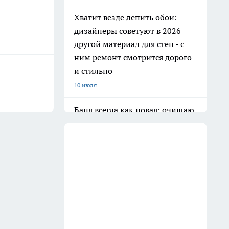
Хватит везде лепить обои:
дизайнеры советуют в 2026
другой материал для стен - с
ним ремонт смотрится дорого
и стильно
10 июля