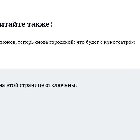
итайте также:
лионов, теперь снова городской: что будет с кинотеатром
а этой странице отключены.