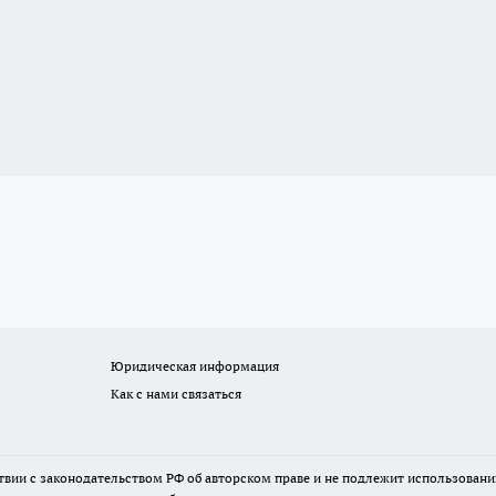
Юридическая информация
Как с нами связаться
твии с законодательством РФ об авторском праве и не подлежит использовани