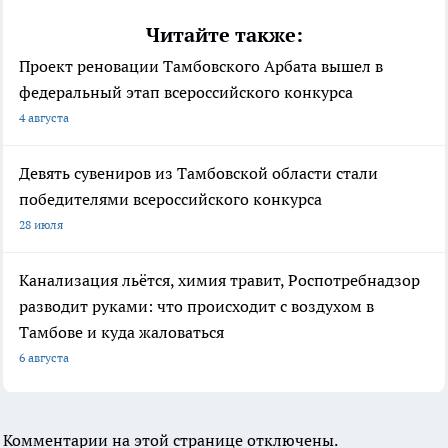
Читайте также:
Проект реновации Тамбовского Арбата вышел в
федеральный этап всероссийского конкурса
4 августа
Девять сувениров из Тамбовской области стали
победителями всероссийского конкурса
28 июля
Канализация льётся, химия травит, Роспотребнадзор
разводит руками: что происходит с воздухом в
Тамбове и куда жаловаться
6 августа
Комментарии на этой странице отключены.