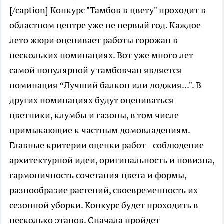
[/caption] Конкурс "Тамбов в цвету" проходит в
областном центре уже не первый год. Каждое
лето жюри оценивает работы горожан в
нескольких номинациях. Вот уже много лет
самой популярной у тамбовчан является
номинация “Лучший балкон или лоджия...". В
других номинациях будут оцениваться
цветники, клумбы и газоны, в том числе
примыкающие к частным домовладениям.
Главные критерии оценки работ - соблюдение
архитектурной идеи, оригинальность и новизна,
гармоничность сочетания цвета и формы,
разнообразие растений, своевременность их
сезонной уборки. Конкурс будет проходить в
несколько этапов. Сначала пройдет