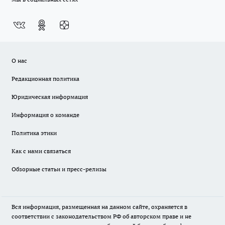
О нас
Редакционная политика
Юридическая информация
Информация о команде
Политика этики
Как с нами связаться
Обзорные статьи и пресс-релизы
Вся информация, размещенная на данном сайте, охраняется в
соответствии с законодательством РФ об авторском праве и не