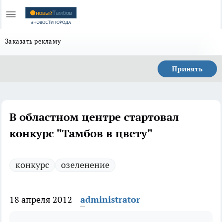
Заказать рекламу
Принять
В областном центре стартовал
конкурс "Тамбов в цвету"
конкурс
озеленение
18 апреля 2012
administrator