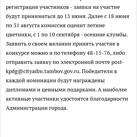
регистрация участников - заявки на участие
будут приниматься до 15 июня. Далее с 18 июня
по 31 августа комиссия оценит летние
цветники, с 1 по 10 сентября - осенние клумбы.
Заявить о своем желании принять участие в
конкурсе можно и по телефону 48-15-76, либо
отправить заявку по электронной почте post-
kpdg@cityadm.tambov.gov.ru. Победители в
каждой номинации будут награждены
дипломами и ценными подарками. А наиболее
активные участники удостоятся благодарности
Администрации города.