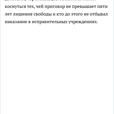
коснуться тех, чей приговор не превышает пяти
лет лишения свободы и кто до этого не отбывал
наказание в исправительных учреждениях.