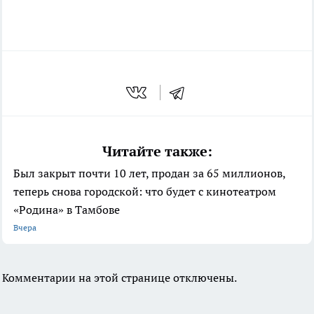
Читайте также:
Был закрыт почти 10 лет, продан за 65 миллионов,
теперь снова городской: что будет с кинотеатром
«Родина» в Тамбове
Вчера
Комментарии на этой странице отключены.