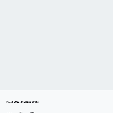
Мы в социальных сетях