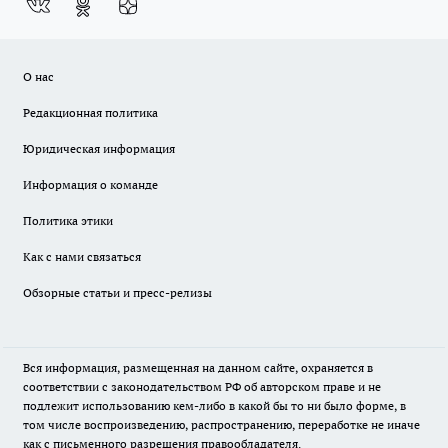
О нас
Редакционная политика
Юридическая информация
Информация о команде
Политика этики
Как с нами связаться
Обзорные статьи и пресс-релизы
Вся информация, размещенная на данном сайте, охраняется в
соответствии с законодательством РФ об авторском праве и не
подлежит использованию кем-либо в какой бы то ни было форме, в
том числе воспроизведению, распространению, переработке не иначе
как с письменного разрешения правообладателя.