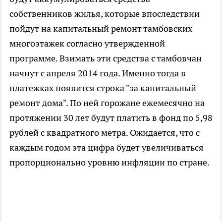
собственников жилья, которые впоследствии
пойдут на капитальный ремонт тамбовских
многоэтажек согласно утвержденной
программе. Взимать эти средства с тамбовчан
начнут с апреля 2014 года. Именно тогда в
платежках появится строка "за капитальный
ремонт дома". По ней горожане ежемесячно на
протяжении 30 лет будут платить в фонд по 5,98
рублей с квадратного метра. Ожидается, что с
каждым годом эта цифра будет увеличиваться
пропорционально уровню инфляции по стране.