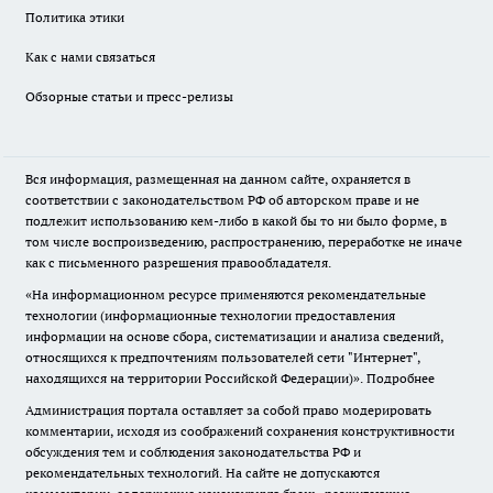
Политика этики
Как с нами связаться
Обзорные статьи и пресс-релизы
Вся информация, размещенная на данном сайте, охраняется в
соответствии с законодательством РФ об авторском праве и не
подлежит использованию кем-либо в какой бы то ни было форме, в
том числе воспроизведению, распространению, переработке не иначе
как с письменного разрешения правообладателя.
«На информационном ресурсе применяются рекомендательные
технологии (информационные технологии предоставления
информации на основе сбора, систематизации и анализа сведений,
относящихся к предпочтениям пользователей сети "Интернет",
находящихся на территории Российской Федерации)».
Подробнее
Администрация портала оставляет за собой право модерировать
комментарии, исходя из соображений сохранения конструктивности
обсуждения тем и соблюдения законодательства РФ и
рекомендательных технологий. На сайте не допускаются