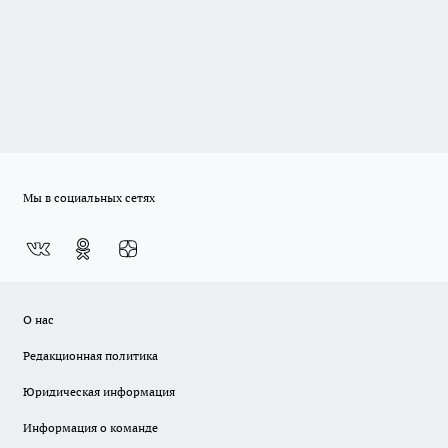
Мы в социальных сетях
О нас
Редакционная политика
Юридическая информация
Информация о команде