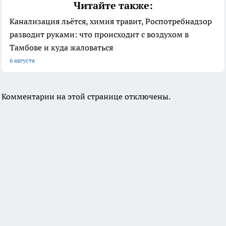
Читайте также:
Канализация льётся, химия травит, Роспотребнадзор
разводит руками: что происходит с воздухом в
Тамбове и куда жаловаться
6 августа
Комментарии на этой странице отключены.