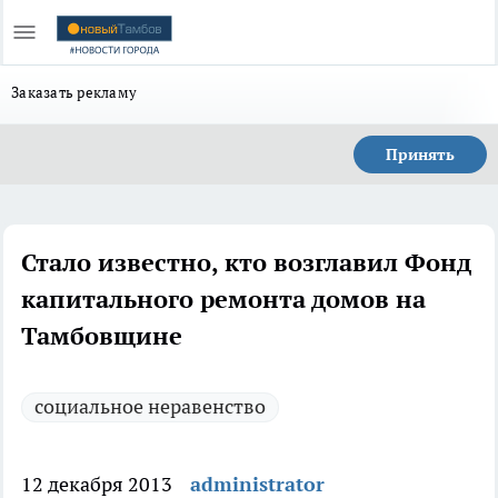
Заказать рекламу
Принять
Стало известно, кто возглавил Фонд
капитального ремонта домов на
Тамбовщине
социальное неравенство
12 декабря 2013
administrator