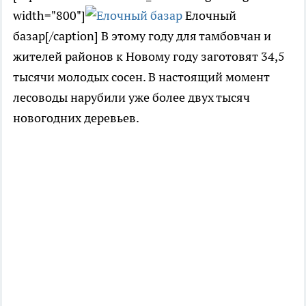
width="800"]
Елочный
базар[/caption] В этому году для тамбовчан и
жителей районов к Новому году заготовят 34,5
тысячи молодых сосен. В настоящий момент
лесоводы нарубили уже более двух тысяч
новогодних деревьев.