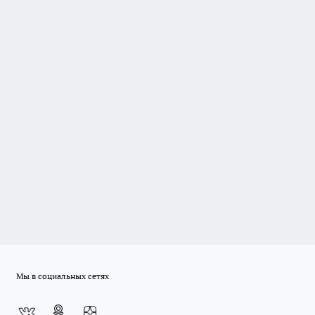
Мы в социальных сетях