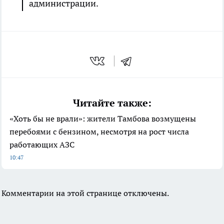
администрации.
Читайте также:
«Хоть бы не врали»: жители Тамбова возмущены
перебоями с бензином, несмотря на рост числа
работающих АЗС
10:47
Комментарии на этой странице отключены.