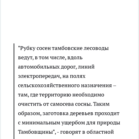
"Рубку сосен тамбовские лесоводы
ведут, в том числе, вдоль
автомобильных дорог, линий
электропередач, на полях
сельскохозяйственного назначения –
там, где территорию необходимо
очистить от самосева сосны. Таким
образом, заготовка деревьев проходит
с минимальным ущербом для природы
Тамбовщины", - говорят в областной