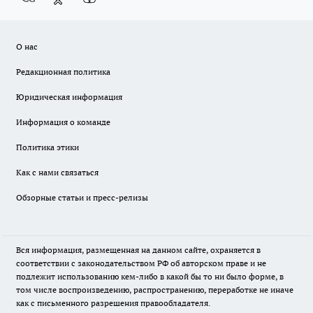
О нас
Редакционная политика
Юридическая информация
Информация о команде
Политика этики
Как с нами связаться
Обзорные статьи и пресс-релизы
Вся информация, размещенная на данном сайте, охраняется в
соответствии с законодательством РФ об авторском праве и не
подлежит использованию кем-либо в какой бы то ни было форме, в
том числе воспроизведению, распространению, переработке не иначе
как с письменного разрешения правообладателя.