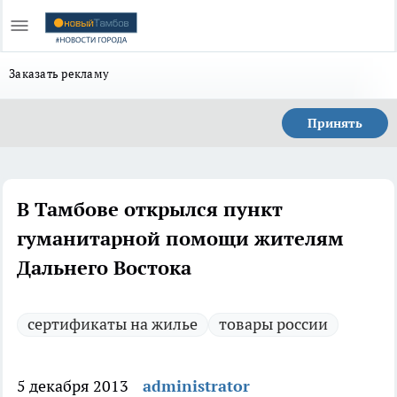
Заказать рекламу
Принять
В Тамбове открылся пункт
гуманитарной помощи жителям
Дальнего Востока
сертификаты на жилье
товары россии
5 декабря 2013
administrator