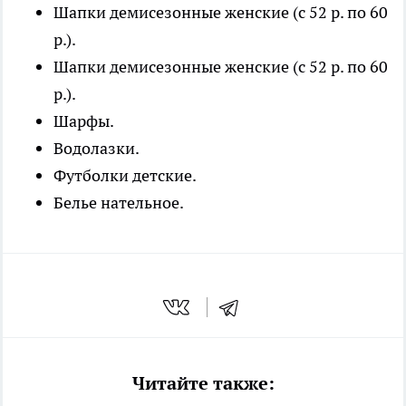
Шапки демисезонные женские (с 52 р. по 60
р.).
Шапки демисезонные женские (с 52 р. по 60
р.).
Шарфы.
Водолазки.
Футболки детские.
Белье нательное.
Читайте также: