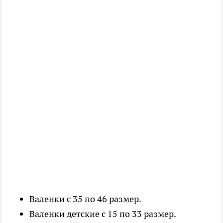
Валенки с 35 по 46 размер.
Валенки детские с 15 по 33 размер.