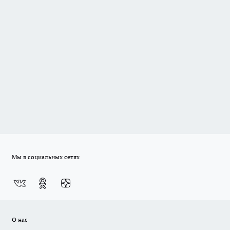
Мы в социальных сетях
О нас