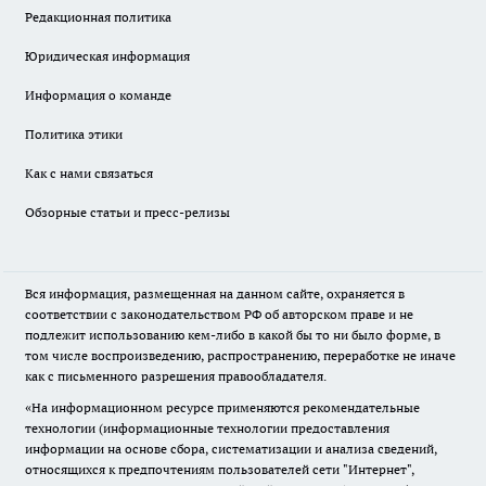
Редакционная политика
Юридическая информация
Информация о команде
Политика этики
Как с нами связаться
Обзорные статьи и пресс-релизы
Вся информация, размещенная на данном сайте, охраняется в
соответствии с законодательством РФ об авторском праве и не
подлежит использованию кем-либо в какой бы то ни было форме, в
том числе воспроизведению, распространению, переработке не иначе
как с письменного разрешения правообладателя.
«На информационном ресурсе применяются рекомендательные
технологии (информационные технологии предоставления
информации на основе сбора, систематизации и анализа сведений,
относящихся к предпочтениям пользователей сети "Интернет",