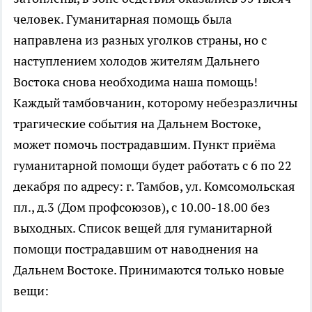
человек. Гуманитарная помощь была
направлена из разных уголков страны, но с
наступлением холодов жителям Дальнего
Востока снова необходима наша помощь!
Каждый тамбовчанин, которому небезразличны
трагические события на Дальнем Востоке,
может помочь пострадавшим. Пункт приёма
гуманитарной помощи будет работать с 6 по 22
декабря по адресу: г. Тамбов, ул. Комсомольская
пл., д.3 (Дом профсоюзов), с 10.00-18.00 без
выходных. Список вещей для гуманитарной
помощи пострадавшим от наводнения на
Дальнем Востоке. Принимаются только новые
вещи: