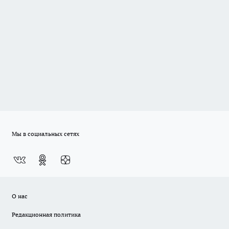
Мы в социальных сетях
О нас
Редакционная политика