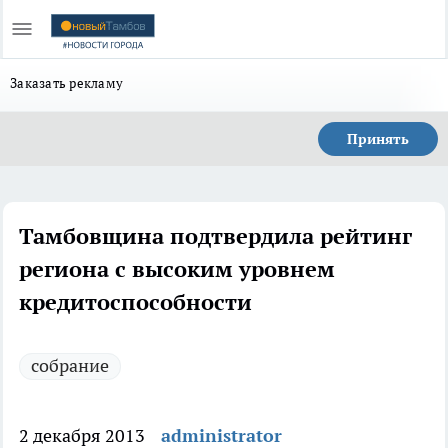
Заказать рекламу
Принять
Тамбовщина подтвердила рейтинг
региона с высоким уровнем
кредитоспособности
собрание
2 декабря 2013
administrator