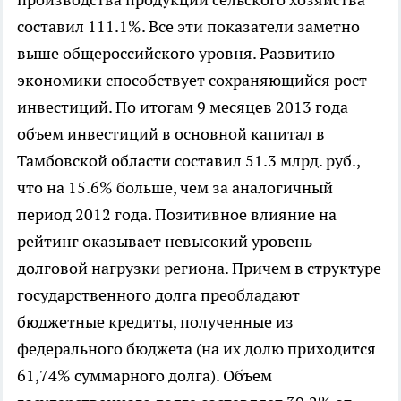
составил 111.1%. Все эти показатели заметно
выше общероссийского уровня. Развитию
экономики способствует сохраняющийся рост
инвестиций. По итогам 9 месяцев 2013 года
объем инвестиций в основной капитал в
Тамбовской области составил 51.3 млрд. руб.,
что на 15.6% больше, чем за аналогичный
период 2012 года. Позитивное влияние на
рейтинг оказывает невысокий уровень
долговой нагрузки региона. Причем в структуре
государственного долга преобладают
бюджетные кредиты, полученные из
федерального бюджета (на их долю приходится
61,74% суммарного долга). Объем