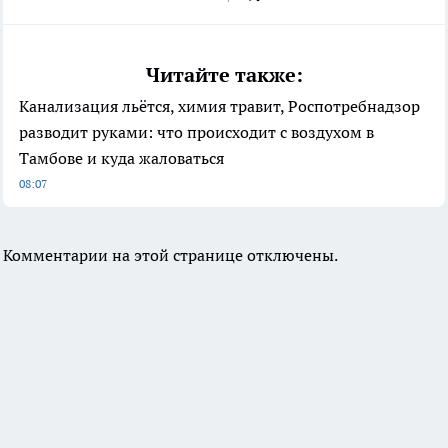
Читайте также:
Канализация льётся, химия травит, Роспотребнадзор
разводит руками: что происходит с воздухом в
Тамбове и куда жаловаться
08:07
Комментарии на этой странице отключены.