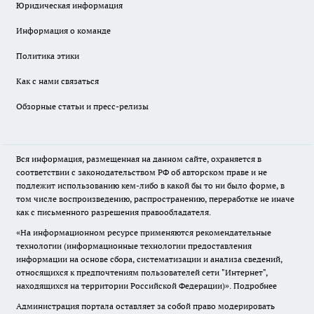
Юридическая информация
Информация о команде
Политика этики
Как с нами связаться
Обзорные статьи и пресс-релизы
Вся информация, размещенная на данном сайте, охраняется в
соответствии с законодательством РФ об авторском праве и не
подлежит использованию кем-либо в какой бы то ни было форме, в
том числе воспроизведению, распространению, переработке не иначе
как с письменного разрешения правообладателя.
«На информационном ресурсе применяются рекомендательные
технологии (информационные технологии предоставления
информации на основе сбора, систематизации и анализа сведений,
относящихся к предпочтениям пользователей сети "Интернет",
находящихся на территории Российской Федерации)».
Подробнее
Администрация портала оставляет за собой право модерировать