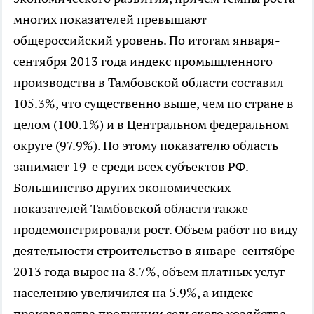
многих показателей превышают
общероссийский уровень. По итогам января-
сентября 2013 года индекс промышленного
производства в Тамбовской области составил
105.3%, что существенно выше, чем по стране в
целом (100.1%) и в Центральном федеральном
округе (97.9%). По этому показателю область
занимает 19-е среди всех субъектов РФ.
Большинство других экономических
показателей Тамбовской области также
продемонстрировали рост. Объем работ по виду
деятельности строительство в январе-сентябре
2013 года вырос на 8.7%, объем платных услуг
населению увеличился на 5.9%, а индекс
производства продукции сельского хозяйства