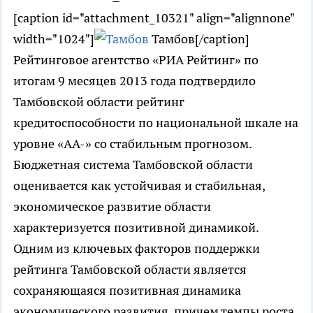
[caption id="attachment_10321" align="alignnone"
width="1024"]
Тамбов[/caption]
Рейтинговое агентство «РИА Рейтинг» по
итогам 9 месяцев 2013 года подтвердило
Тамбовской области рейтинг
кредитоспособности по национальной шкале на
уровне «АА-» со стабильным прогнозом.
Бюджетная система Тамбовской области
оценивается как устойчивая и стабильная,
экономическое развитие области
характеризуется позитивной динамикой.
Одним из ключевых факторов поддержки
рейтинга Тамбовской области является
сохраняющаяся позитивная динамика
экономического развития, причем темпы роста