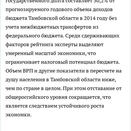
государственного долга составляет 30,2% от
прогнозируемого годового объема доходов
бюджета Тамбовской области в 2014 году без
учета межбюджетных трансфертов из
федерального бюджета. Среди сдерживающих
факторов рейтинга эксперты выделяют
умеренный масштаб экономики, что
ограничивает налоговый потенциал бюджета.
Объем ВРП и другие показатели в пересчете на
душу населения в Тамбовской области ниже,
чем по стране в целом. При этом отставание от
общероссийского уровня сокращается, что
является следствием устойчивого роста
экономки.