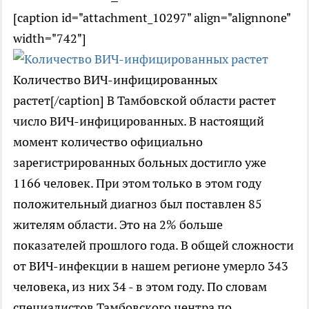
[caption id="attachment_10297" align="alignnone"
width="742"]
Количество ВИЧ-инфицированных
растет[/caption] В Тамбовской области растет
число ВИЧ-инфицированных. В настоящий
момент количество официально
зарегистрированных больных достигло уже
1166 человек. При этом только в этом году
положительный диагноз был поставлен 85
жителям области. Это на 2% больше
показателей прошлого года. В общей сложности
от ВИЧ-инфекции в нашем регионе умерло 343
человека, из них 34 - в этом году. По словам
специалистов Тамбовского центра по