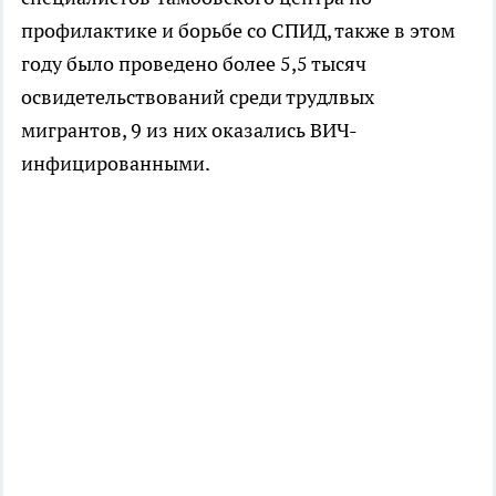
профилактике и борьбе со СПИД, также в этом
году было проведено более 5,5 тысяч
освидетельствований среди трудлвых
мигрантов, 9 из них оказались ВИЧ-
инфицированными.