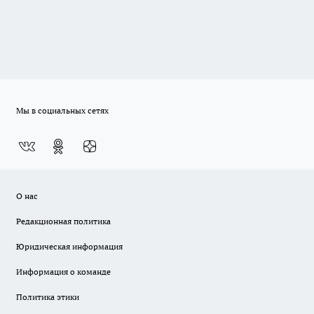
Мы в социальных сетях
О нас
Редакционная политика
Юридическая информация
Информация о команде
Политика этики