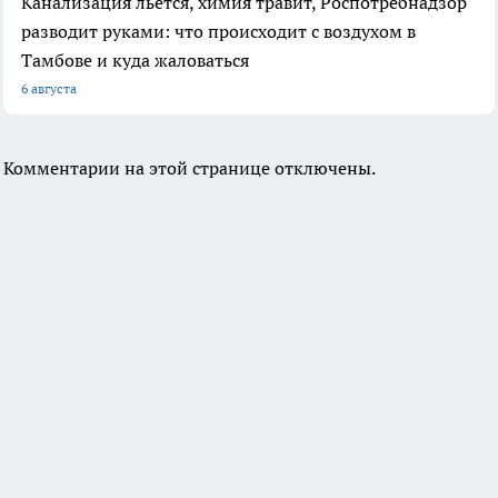
Канализация льётся, химия травит, Роспотребнадзор
разводит руками: что происходит с воздухом в
Тамбове и куда жаловаться
6 августа
Комментарии на этой странице отключены.