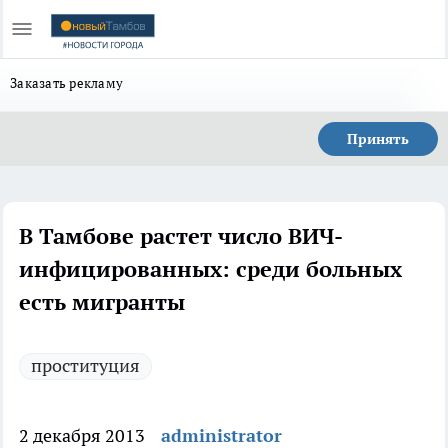
Заказать рекламу
Принять
В Тамбове растет число ВИЧ-
инфицированных: среди больных
есть мигранты
проституция
2 декабря 2013
administrator