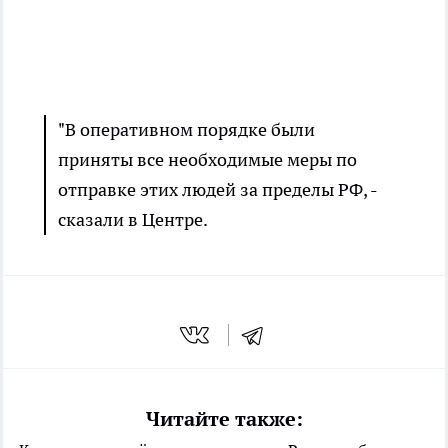
"В оперативном порядке были
приняты все необходимые меры по
отправке этих людей за пределы РФ, -
сказали в Центре.
Читайте также: