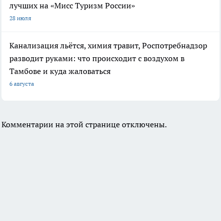
лучших на «Мисс Туризм России»
28 июля
Канализация льётся, химия травит, Роспотребнадзор
разводит руками: что происходит с воздухом в
Тамбове и куда жаловаться
6 августа
Комментарии на этой странице отключены.