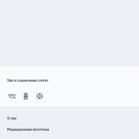
Мы в социальных сетях
О нас
Редакционная политика