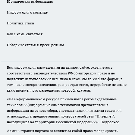
Юридическая информация
Информация о команде
Политика этики
Как с нами связаться
Обзорные статьи и пресс-релизы
Вся информация, размещенная на данном сайте, охраняется в
соответствии с законодательством РФ об авторском праве и не
подлежит использованию кем-либо в какой бы то ни было форме, в
том числе воспроизведению, распространению, переработке не иначе
как с письменного разрешения правообладателя.
«На информационном ресурсе применяются рекомендательные
технологии (информационные технологии предоставления
информации на основе сбора, систематизации и анализа сведений,
относящихся к предпочтениям пользователей сети "Интернет",
находящихся на территории Российской Федерации)».
Подробнее
Администрация портала оставляет за собой право модерировать