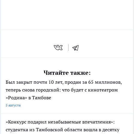
Читайте также:
Был закрыт почти 10 лет, продан за 65 миллионов,
теперь снова городской: что будет с кинотеатром
«Родина» в Тамбове
5 августа
«Конкурс подарил незабываемые впечатления»:
студентка из Тамбовской области вошла в десятку