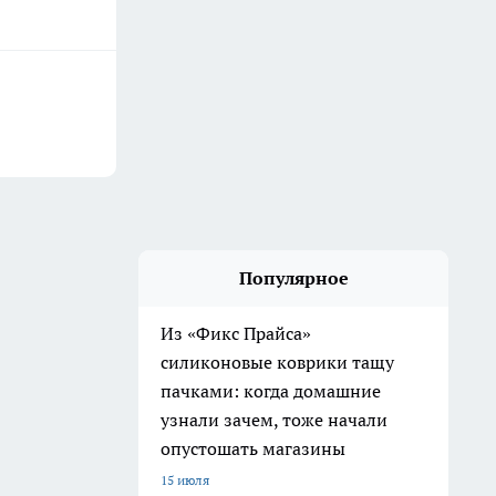
Популярное