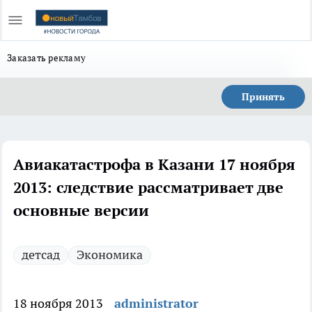
Заказать рекламу
Принять
Авиакатастрофа в Казани 17 ноября
2013: следствие рассматривает две
основные версии
детсад
Экономика
18 ноября 2013
administrator