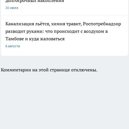
долгосрочных накоплений
25 июля
Канализация льётся, химия травит, Роспотребнадзор
разводит руками: что происходит с воздухом в
Тамбове и куда жаловаться
6 августа
Комментарии на этой странице отключены.