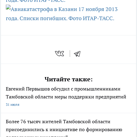
Читайте также:
Евгений Первышов обсудил с промышленниками
Тамбовской области меры поддержки предприятий
31 июля
Более 76 тысяч жителей Тамбовской области
присоединились к инициативе по формированию