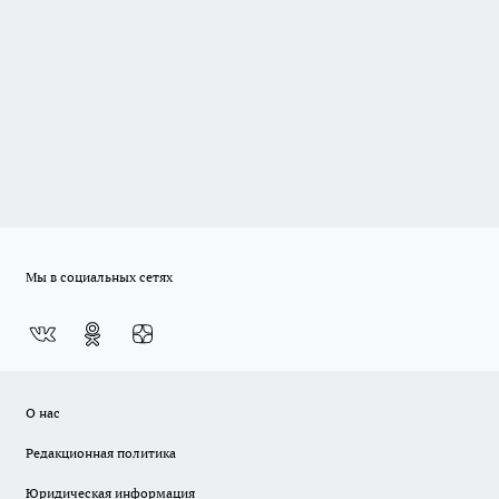
Мы в социальных сетях
О нас
Редакционная политика
Юридическая информация