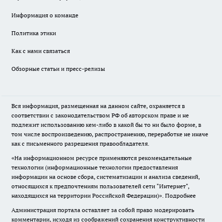
Информация о команде
Политика этики
Как с нами связаться
Обзорные статьи и пресс-релизы
Вся информация, размещенная на данном сайте, охраняется в
соответствии с законодательством РФ об авторском праве и не
подлежит использованию кем-либо в какой бы то ни было форме, в
том числе воспроизведению, распространению, переработке не иначе
как с письменного разрешения правообладателя.
«На информационном ресурсе применяются рекомендательные
технологии (информационные технологии предоставления
информации на основе сбора, систематизации и анализа сведений,
относящихся к предпочтениям пользователей сети "Интернет",
находящихся на территории Российской Федерации)».
Подробнее
Администрация портала оставляет за собой право модерировать
комментарии, исходя из соображений сохранения конструктивности