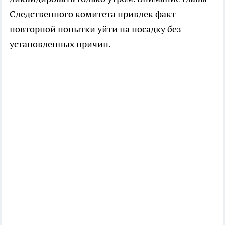
Следственного комитета привлек факт
повторной попытки уйти на посадку без
установленных причин.