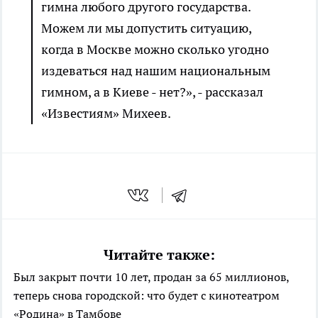
гимна любого другого государства.
Можем ли мы допустить ситуацию,
когда в Москве можно сколько угодно
издеваться над нашим национальным
гимном, а в Киеве - нет?», - рассказал
«Известиям» Михеев.
Читайте также:
Был закрыт почти 10 лет, продан за 65 миллионов,
теперь снова городской: что будет с кинотеатром
«Родина» в Тамбове