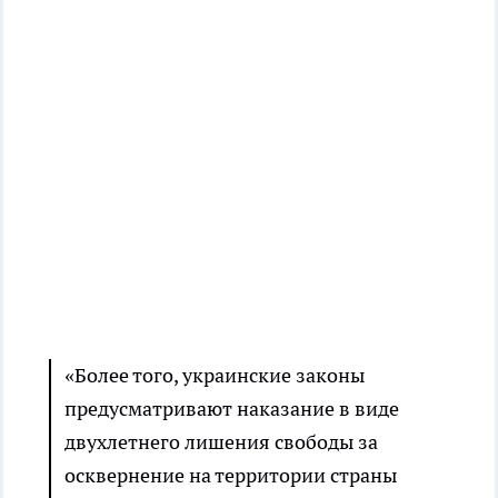
«Более того, украинские законы
предусматривают наказание в виде
двухлетнего лишения свободы за
осквернение на территории страны