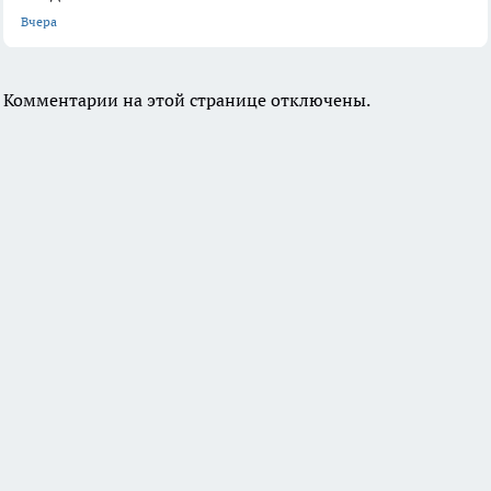
Вчера
Комментарии на этой странице отключены.