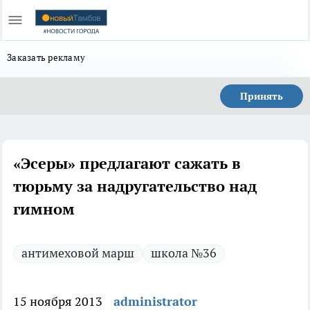
Заказать рекламу
Принять
«Эсеры» предлагают сажать в
тюрьму за надругательство над
гимном
антимеховой марш
школа №36
15 ноября 2013
administrator