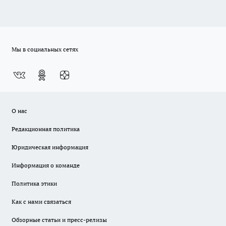
Мы в социальных сетях
О нас
Редакционная политика
Юридическая информация
Информация о команде
Политика этики
Как с нами связаться
Обзорные статьи и пресс-релизы