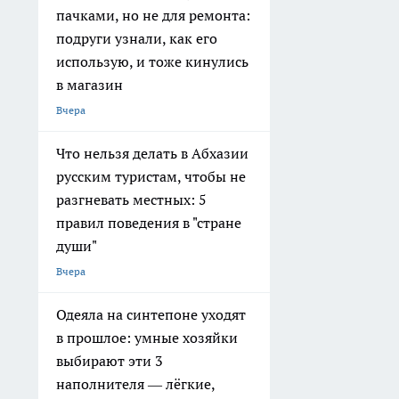
пачками, но не для ремонта:
подруги узнали, как его
использую, и тоже кинулись
в магазин
Вчера
Что нельзя делать в Абхазии
русским туристам, чтобы не
разгневать местных: 5
правил поведения в "стране
души"
Вчера
Одеяла на синтепоне уходят
в прошлое: умные хозяйки
выбирают эти 3
наполнителя — лёгкие,