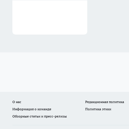
О нас
Редакционная политика
Информация о команде
Политика этики
Обзорные статьи и пресс-релизы