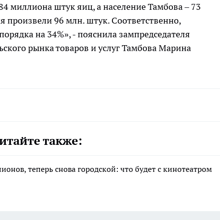
84 миллиона штук яиц, а население Тамбова – 73
я произвели 96 млн. штук. Соответственно,
порядка на 34%», - пояснила зампредседателя
ьского рынка товаров и услуг Тамбова Марина
итайте также:
лионов, теперь снова городской: что будет с кинотеатром