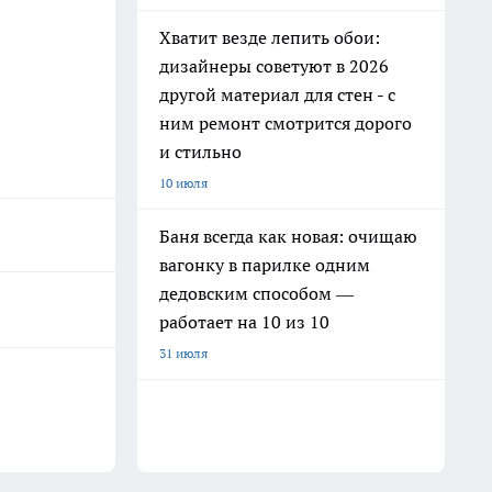
Хватит везде лепить обои:
дизайнеры советуют в 2026
другой материал для стен - с
ним ремонт смотрится дорого
и стильно
10 июля
Баня всегда как новая: очищаю
вагонку в парилке одним
дедовским способом —
работает на 10 из 10
31 июля