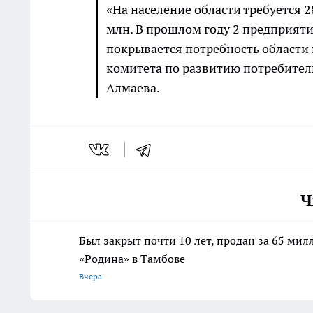
«На население области требуется 2
млн. В прошлом году 2 предприяти
покрывается потребность области 
комитета по развитию потребител
Алмаева.
Ч
Был закрыт почти 10 лет, продан за 65 мил
«Родина» в Тамбове
Вчера