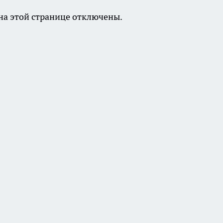
а этой странице отключены.