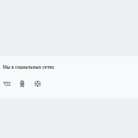
Мы в социальных сетях