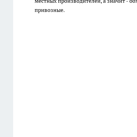
местных производителей, а значит - об
привозные.