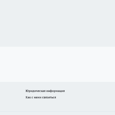
Юридическая информация
Как с нами связаться