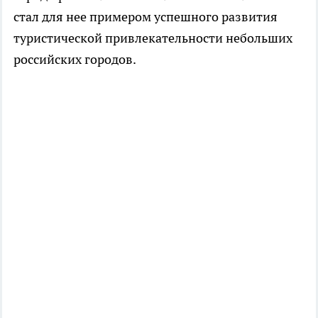
стал для нее примером успешного развития
туристической привлекательности небольших
российских городов.