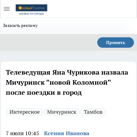
Заказать рекламу
Принять
Телеведущая Яна Чурикова назвала
Мичуринск "новой Коломной"
после поездки в город
Интересное
Мичуринск
Тамбов
7 июля 10:45
Ксения Иванова