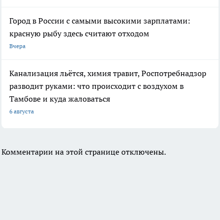
Город в России с самыми высокими зарплатами:
красную рыбу здесь считают отходом
Вчера
Канализация льётся, химия травит, Роспотребнадзор
разводит руками: что происходит с воздухом в
Тамбове и куда жаловаться
6 августа
Комментарии на этой странице отключены.