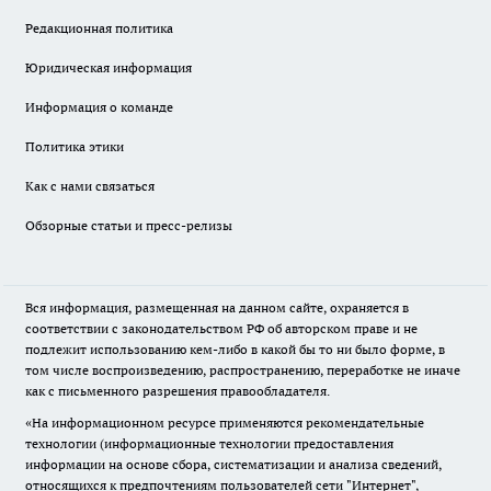
Редакционная политика
Юридическая информация
Информация о команде
Политика этики
Как с нами связаться
Обзорные статьи и пресс-релизы
Вся информация, размещенная на данном сайте, охраняется в
соответствии с законодательством РФ об авторском праве и не
подлежит использованию кем-либо в какой бы то ни было форме, в
том числе воспроизведению, распространению, переработке не иначе
как с письменного разрешения правообладателя.
«На информационном ресурсе применяются рекомендательные
технологии (информационные технологии предоставления
информации на основе сбора, систематизации и анализа сведений,
относящихся к предпочтениям пользователей сети "Интернет",