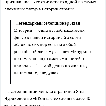
признавшись, что считает его одной из самых
значимых фигур в истории страны.
«Легендарный селекционер Иван
Мичурин — одна из любимых моих
фигур в нашей истории. Его сорта
яблок до сих пор есть на любой
российской даче. Ну, а завет Мичурина
про "Нам не надо ждать милостей от
природы…" — мой девиз по жизни», —
написала телеведущая.
На сегодняшний день за страницей Яны
Чуриковой во «ВКонтакте» следят более 40
тысяч подписчиков.