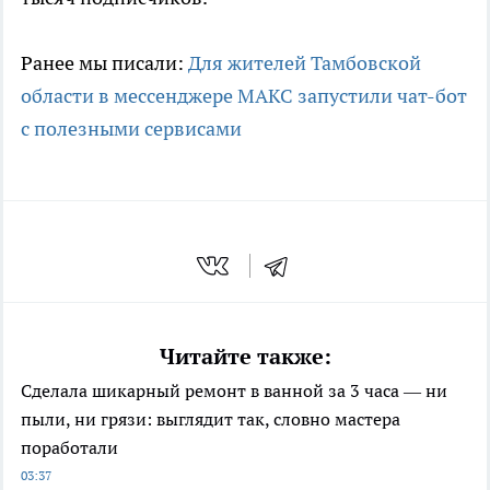
Ранее мы писали:
Для жителей Тамбовской
области в мессенджере МАКС запустили чат-бот
с полезными сервисами
Читайте также:
Сделала шикарный ремонт в ванной за 3 часа — ни
пыли, ни грязи: выглядит так, словно мастера
поработали
03:37