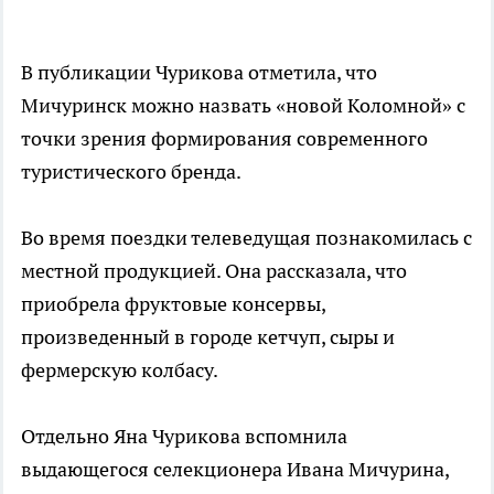
В публикации Чурикова отметила, что
Мичуринск можно назвать «новой Коломной» с
точки зрения формирования современного
туристического бренда.
Во время поездки телеведущая познакомилась с
местной продукцией. Она рассказала, что
приобрела фруктовые консервы,
произведенный в городе кетчуп, сыры и
фермерскую колбасу.
Отдельно Яна Чурикова вспомнила
выдающегося селекционера Ивана Мичурина,