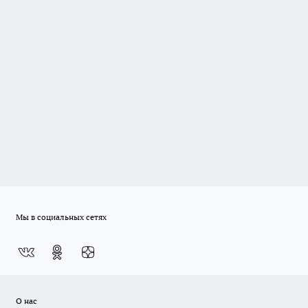
Мы в социальных сетях
О нас