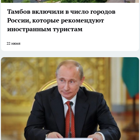
Тамбов включили в число городов
России, которые рекомендуют
иностранным туристам
22 июня