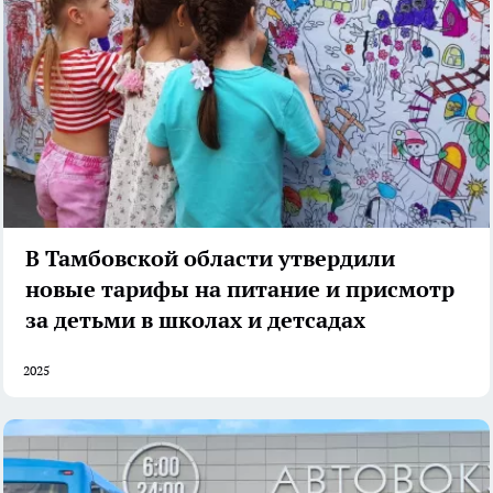
В Тамбовской области утвердили
новые тарифы на питание и присмотр
за детьми в школах и детсадах
2025