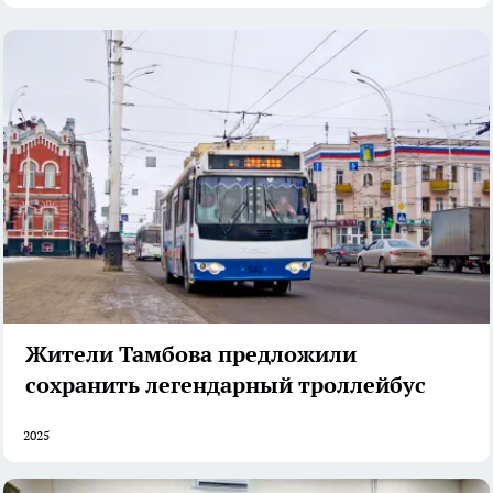
Жители Тамбова предложили
сохранить легендарный троллейбус
2025