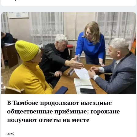
В Тамбове продолжают выездные
общественные приёмные: горожане
получают ответы на месте
2025