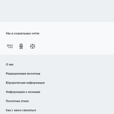
Мы в социальных сетях
О нас
Редакционная политика
Юридическая информация
Информация о команде
Политика этики
Как с нами связаться