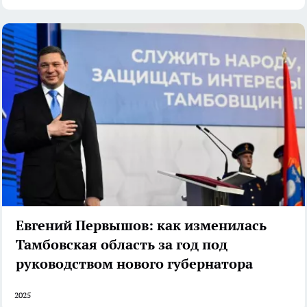
Евгений Первышов: как изменилась
Тамбовская область за год под
руководством нового губернатора
2025