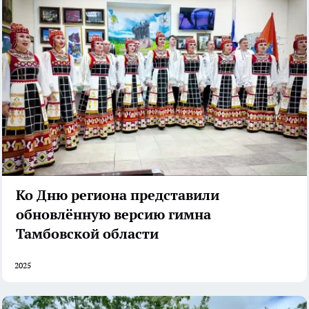
Ко Дню региона представили
обновлённую версию гимна
Тамбовской области
2025