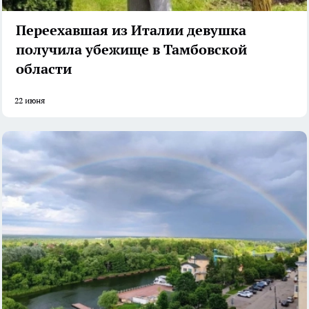
Переехавшая из Италии девушка
получила убежище в Тамбовской
области
22 июня