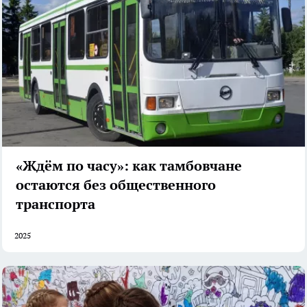
«Ждём по часу»: как тамбовчане
остаются без общественного
транспорта
2025