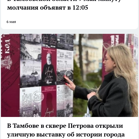
молчания объявят в 12:05
6 мая
В Тамбове в сквере Петрова открыли
уличную выставку об истории города