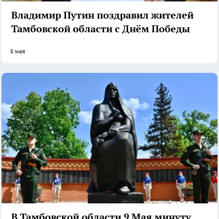
Владимир Путин поздравил жителей
Тамбовской области с Днём Победы
8 мая
В Тамбовской области 9 Мая минуту