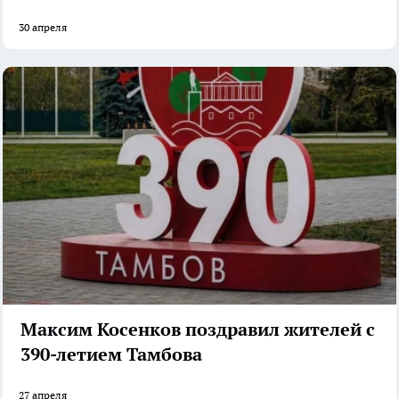
30 апреля
Максим Косенков поздравил жителей с
390-летием Тамбова
27 апреля