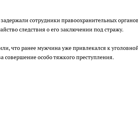
задержали сотрудники правоохранительных органов
айство следствия о его заключении под стражу.
ли, что ранее мужчина уже привлекался к уголовно
за совершение особо тяжкого преступления.