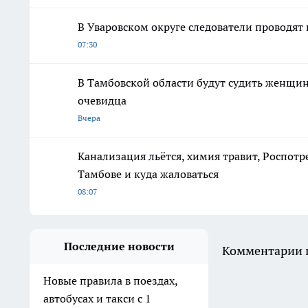
В Уваровском округе следователи проводят
07:30
В Тамбовской области будут судить женщин
очевидца
Вчера
Канализация льётся, химия травит, Роспотр
Тамбове и куда жаловаться
08:07
Последние новости
Комментарии н
Новые правила в поездах,
автобусах и такси с 1