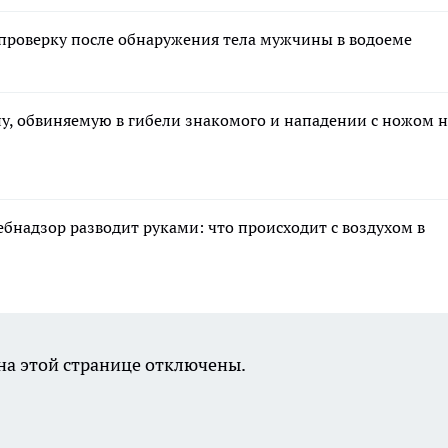
 проверку после обнаружения тела мужчины в водоеме
у, обвиняемую в гибели знакомого и нападении с ножом н
ебнадзор разводит руками: что происходит с воздухом в
а этой странице отключены.