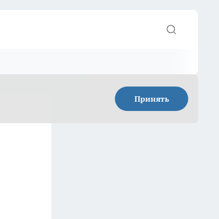
Принять