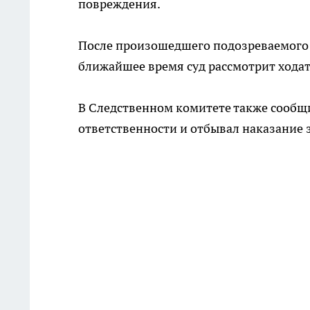
повреждения.
После произошедшего подозреваемого 
ближайшее время суд рассмотрит ходат
В Следственном комитете также сообщи
ответственности и отбывал наказание 