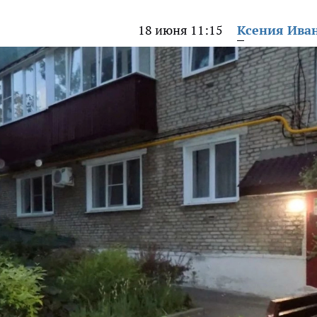
18 июня 11:15
Ксения Ива