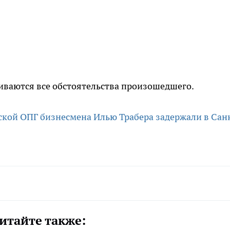
иваются все обстоятельства произошедшего.
ской ОПГ бизнесмена Илью Трабера задержали в Сан
итайте также: