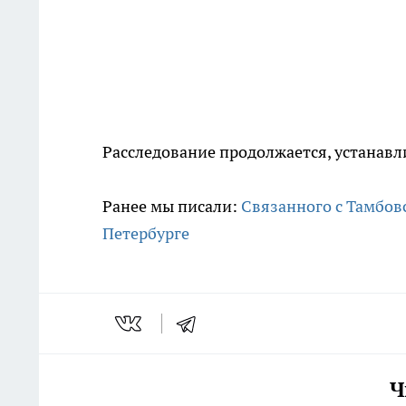
Расследование продолжается, устанавл
Ранее мы писали:
Связанного с Тамбов
Петербурге
Ч