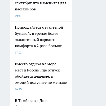
сентября: что изменится для
пассажиров
19:41
Попрощайтесь с туалетной
бумагой: в тренде более
экологичный вариант -
комфорта в 2 раза больше
17:02
Вместо отдыха на море: 5
мест в России, где отпуск
обойдется дешевле, а
эмоций получите не меньше
16:23
В Тамбове ко Дню