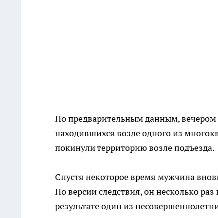
По предварительным данным, вечером 
находившихся возле одного из многок
покинули территорию возле подъезда.
Спустя некоторое время мужчина вновь
По версии следствия, он несколько раз
результате один из несовершеннолетн