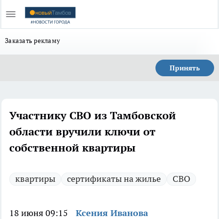
Заказать рекламу
Принять
Участнику СВО из Тамбовской
области вручили ключи от
собственной квартиры
квартиры
сертификаты на жилье
СВО
18 июня 09:15
Ксения Иванова