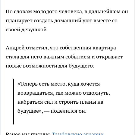
По словам молодого человека, в дальнейшем он
планирует создать домашний уют вместе со
своей девушкой.
Андрей отметил, что собственная квартира
стала для него важным событием и открывает
новые возможности для будущего.
«Теперь есть место, куда хочется
возвращаться, где можно отдохнуть,
набраться сил и строить планы на
будущее», — поделился он.
Ранее мы писали:
Тамбовские аграрии