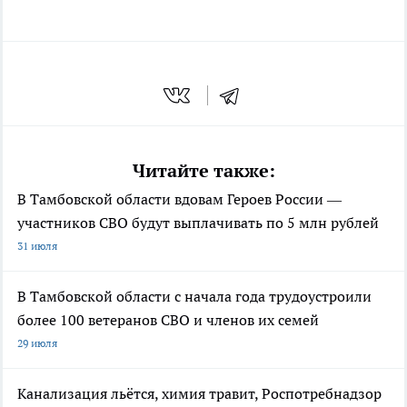
Читайте также:
В Тамбовской области вдовам Героев России —
участников СВО будут выплачивать по 5 млн рублей
31 июля
В Тамбовской области с начала года трудоустроили
более 100 ветеранов СВО и членов их семей
29 июля
Канализация льётся, химия травит, Роспотребнадзор