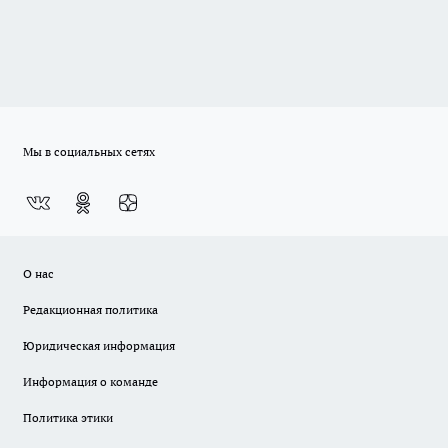
Мы в социальных сетях
О нас
Редакционная политика
Юридическая информация
Информация о команде
Политика этики