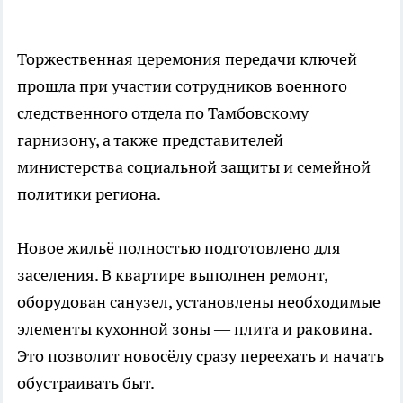
Торжественная церемония передачи ключей
прошла при участии сотрудников военного
следственного отдела по Тамбовскому
гарнизону, а также представителей
министерства социальной защиты и семейной
политики региона.
Новое жильё полностью подготовлено для
заселения. В квартире выполнен ремонт,
оборудован санузел, установлены необходимые
элементы кухонной зоны — плита и раковина.
Это позволит новосёлу сразу переехать и начать
обустраивать быт.