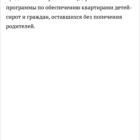
программы по обеспечению квартирами детей-
сирот и граждан, оставшихся без попечения
родителей.