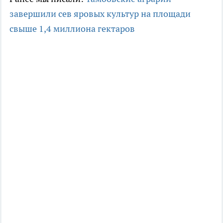
завершили сев яровых культур на площади
свыше 1,4 миллиона гектаров