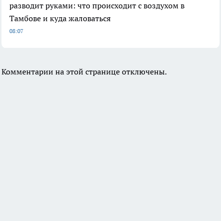
разводит руками: что происходит с воздухом в
Тамбове и куда жаловаться
08:07
Комментарии на этой странице отключены.