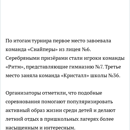
По итогам турнира первое место завоевала
команда «Снайперы» из лицея №6.
Серебряными призёрами стали игроки команды
«Ритм», представляющие гимназию №7. Третье
место заняла команда «Кристалл» школы №36.
Организаторы отметили, что подобные
соревнования помогают популяризировать
активный образ жизни среди детей и делают
летний отдых в пришкольных лагерях более
насыщенным и интересным.