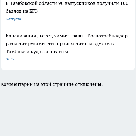
В Тамбовской области 90 выпускников получили 100
баллов на ЕГЭ
3 августа
Канализация льётся, химия травит, Роспотребнадзор
разводит руками: что происходит с воздухом в
Тамбове и куда жаловаться
08:07
Комментарии на этой странице отключены.