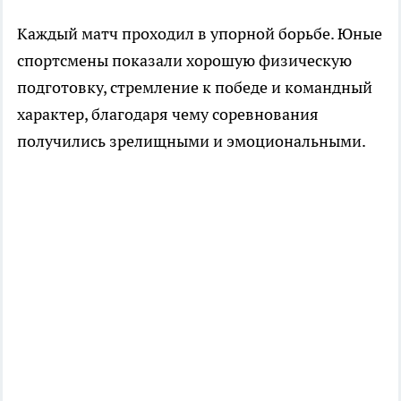
Каждый матч проходил в упорной борьбе. Юные
спортсмены показали хорошую физическую
подготовку, стремление к победе и командный
характер, благодаря чему соревнования
получились зрелищными и эмоциональными.