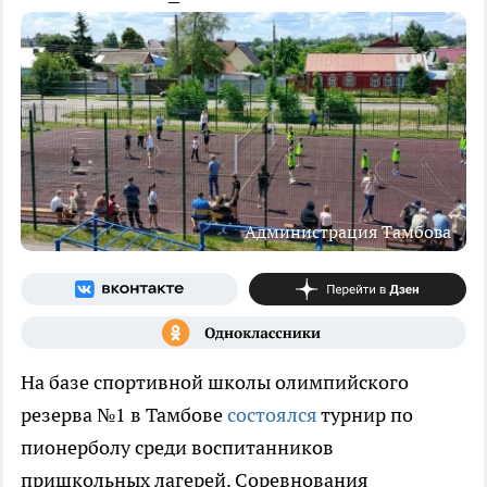
Администрация Тамбова
На базе спортивной школы олимпийского
резерва №1 в Тамбове
состоялся
турнир по
пионерболу среди воспитанников
пришкольных лагерей. Соревнования