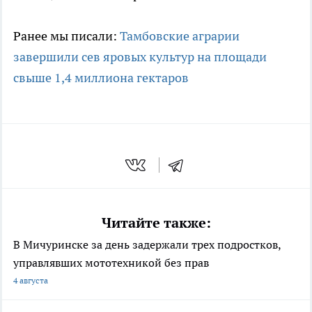
Ранее мы писали:
Тамбовские аграрии
завершили сев яровых культур на площади
свыше 1,4 миллиона гектаров
Читайте также:
В Мичуринске за день задержали трех подростков,
управлявших мототехникой без прав
4 августа