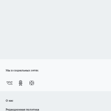
Мы в социальных сетях
О нас
Редакционная политика