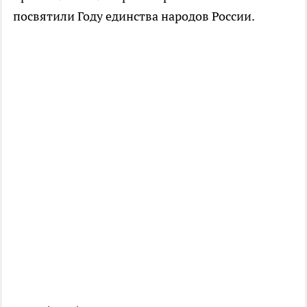
посвятили Году единства народов России.