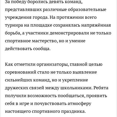
За победу боролись девять команд,
представлявших различные образовательные
учреждения города. На протяжении всего
турнира на площадке сохранялась напряжённая
борьба, а участники демонстрировали не только
спортивное мастерство, но и умение
действовать сообща.
Как отметили организаторы, главной целью
соревнований стало не только выявление
сильнейших команд, но и укрепление
дружеских связей между школьниками. Ребята
получили возможность пообщаться, проявить
себя в игре и почувствовать атмосферу
настоящего спортивного праздника.