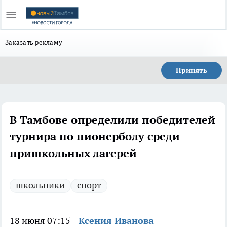
Заказать рекламу
Принять
В Тамбове определили победителей
турнира по пионерболу среди
пришкольных лагерей
школьники
спорт
18 июня 07:15
Ксения Иванова