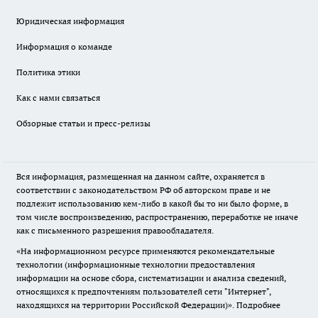
Юридическая информация
Информация о команде
Политика этики
Как с нами связаться
Обзорные статьи и пресс-релизы
Вся информация, размещенная на данном сайте, охраняется в
соответствии с законодательством РФ об авторском праве и не
подлежит использованию кем-либо в какой бы то ни было форме, в
том числе воспроизведению, распространению, переработке не иначе
как с письменного разрешения правообладателя.
«На информационном ресурсе применяются рекомендательные
технологии (информационные технологии предоставления
информации на основе сбора, систематизации и анализа сведений,
относящихся к предпочтениям пользователей сети "Интернет",
находящихся на территории Российской Федерации)».
Подробнее