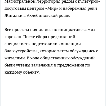
Магистральной, территория рядом с культурно-
досуговым центром «Мир» и набережная реки
Жигалки в Ахлебиновской роще.
Все проекты появились по инициативе самих
горожан. После сбора предложений
специалисты подготовили концепции
благоустройства, которые затем обсуждались с
жителями. В ходе общественных обсуждений
были учтены замечания и предложения по
каждому объекту.