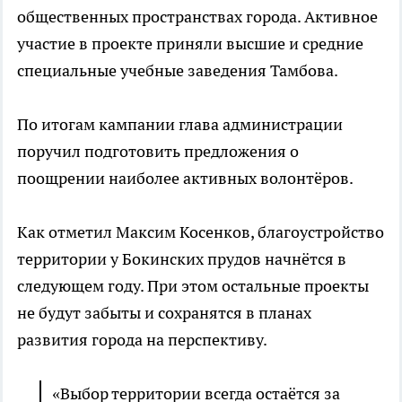
общественных пространствах города. Активное
участие в проекте приняли высшие и средние
специальные учебные заведения Тамбова.
По итогам кампании глава администрации
поручил подготовить предложения о
поощрении наиболее активных волонтёров.
Как отметил Максим Косенков, благоустройство
территории у Бокинских прудов начнётся в
следующем году. При этом остальные проекты
не будут забыты и сохранятся в планах
развития города на перспективу.
«Выбор территории всегда остаётся за