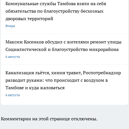
Коммунальные службы Тамбова взяли на себя
обязательства по благоустройству бесхозных
дворовых территорий
Вчера
Максим Косенков обсудил с жителями ремонт улицы
Социалистической и благоустройство микрорайона
6 августа
Канализация льётся, химия травит, Роспотребнадзор
разводит руками: что происходит с воздухом в
Тамбове и куда жаловаться
6 августа
Комментарии на этой странице отключены.