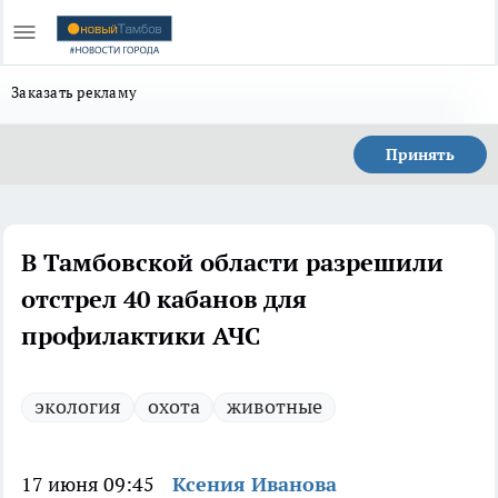
Заказать рекламу
Принять
В Тамбовской области разрешили
отстрел 40 кабанов для
профилактики АЧС
экология
охота
животные
17 июня 09:45
Ксения Иванова