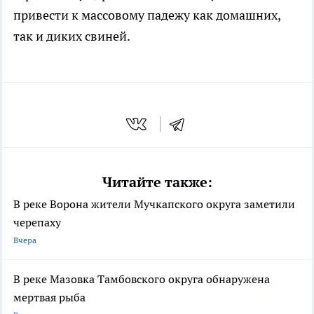
привести к массовому падежу как домашних,
так и диких свиней.
Читайте также:
В реке Ворона жители Мучкапского округа заметили
черепаху
Вчера
В реке Мазовка Тамбовского округа обнаружена
мертвая рыба