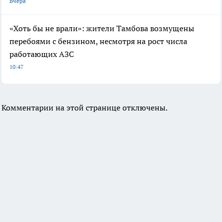
Вчера
«Хоть бы не врали»: жители Тамбова возмущены
перебоями с бензином, несмотря на рост числа
работающих АЗС
10:47
Комментарии на этой странице отключены.