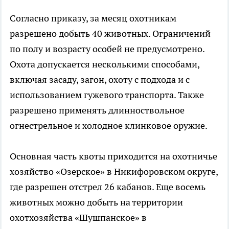
Согласно приказу, за месяц охотникам
разрешено добыть 40 животных. Ограничений
по полу и возрасту особей не предусмотрено.
Охота допускается несколькими способами,
включая засаду, загон, охоту с подхода и с
использованием гужевого транспорта. Также
разрешено применять длинноствольное
огнестрельное и холодное клинковое оружие.
Основная часть квоты приходится на охотничье
хозяйство «Озерское» в Никифоровском округе,
где разрешен отстрел 26 кабанов. Еще восемь
животных можно добыть на территории
охотхозяйства «Шушпанское» в