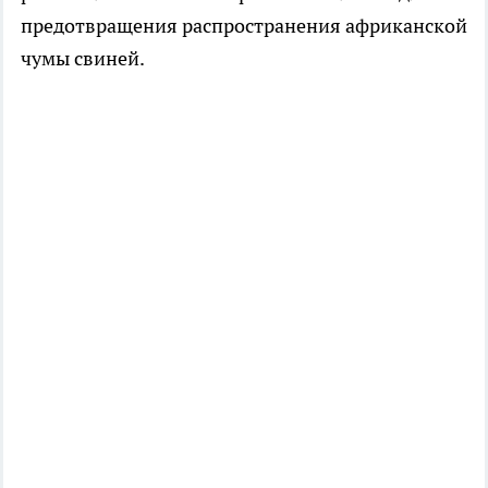
предотвращения распространения африканской
чумы свиней.