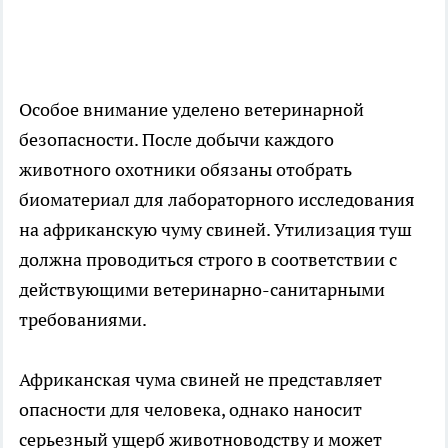
Особое внимание уделено ветеринарной
безопасности. После добычи каждого
животного охотники обязаны отобрать
биоматериал для лабораторного исследования
на африканскую чуму свиней. Утилизация туш
должна проводиться строго в соответствии с
действующими ветеринарно-санитарными
требованиями.
Африканская чума свиней не представляет
опасности для человека, однако наносит
серьезный ущерб животноводству и может