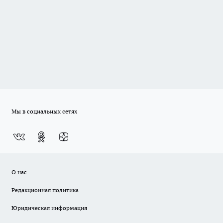
Мы в социальных сетях
О нас
Редакционная политика
Юридическая информация