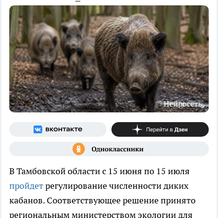
Нейросеть
В Тамбовской области с 15 июня по 15 июля
пройдет
регулирование численности диких
кабанов. Соответствующее решение принято
региональным министерством экологии для