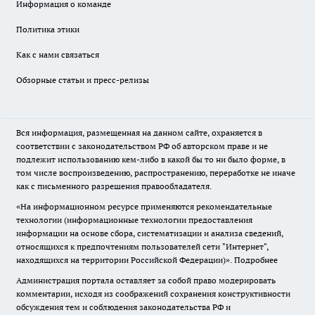
Информация о команде
Политика этики
Как с нами связаться
Обзорные статьи и пресс-релизы
Вся информация, размещенная на данном сайте, охраняется в
соответствии с законодательством РФ об авторском праве и не
подлежит использованию кем-либо в какой бы то ни было форме, в
том числе воспроизведению, распространению, переработке не иначе
как с письменного разрешения правообладателя.
«На информационном ресурсе применяются рекомендательные
технологии (информационные технологии предоставления
информации на основе сбора, систематизации и анализа сведений,
относящихся к предпочтениям пользователей сети "Интернет",
находящихся на территории Российской Федерации)».
Подробнее
Администрация портала оставляет за собой право модерировать
комментарии, исходя из соображений сохранения конструктивности
обсуждения тем и соблюдения законодательства РФ и