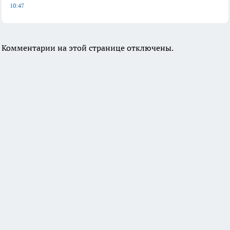
10:47
Комментарии на этой странице отключены.