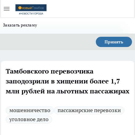
Заказать рекламу
Принять
Тамбовского перевозчика
заподозрили в хищении более 1,7
млн рублей на льготных пассажирах
мошенничество
пассажирские перевозки
уголовное дело