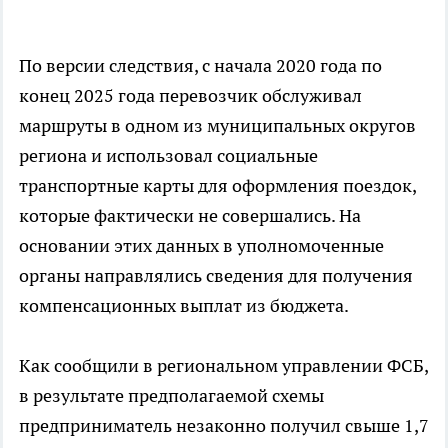
По версии следствия, с начала 2020 года по
конец 2025 года перевозчик обслуживал
маршруты в одном из муниципальных округов
региона и использовал социальные
транспортные карты для оформления поездок,
которые фактически не совершались. На
основании этих данных в уполномоченные
органы направлялись сведения для получения
компенсационных выплат из бюджета.
Как сообщили в региональном управлении ФСБ,
в результате предполагаемой схемы
предприниматель незаконно получил свыше 1,7