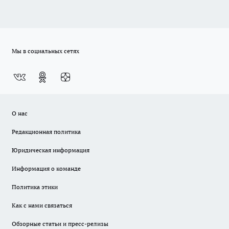
Мы в социальных сетях
О нас
Редакционная политика
Юридическая информация
Информация о команде
Политика этики
Как с нами связаться
Обзорные статьи и пресс-релизы