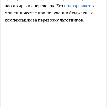
пассажирских перевозок. Его
подозревают
в
мошенничестве при получении бюджетных
компенсаций за перевозку льготников.