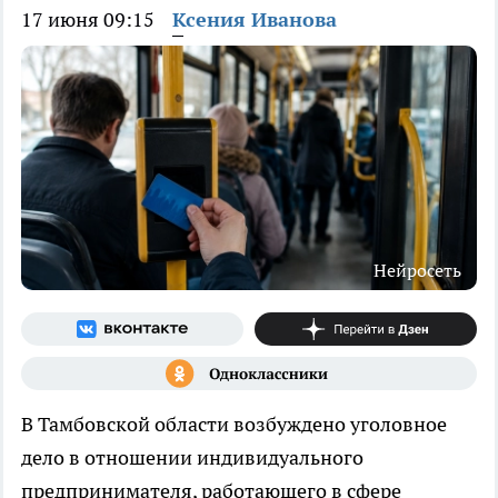
17 июня 09:15
Ксения Иванова
Нейросеть
В Тамбовской области возбуждено уголовное
дело в отношении индивидуального
предпринимателя, работающего в сфере