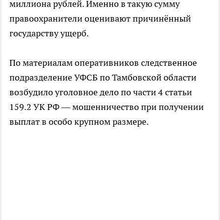
миллиона рублей. Именно в такую сумму
правоохранители оценивают причинённый
государству ущерб.
По материалам оперативников следственное
подразделение УФСБ по Тамбовской области
возбудило уголовное дело по части 4 статьи
159.2 УК РФ — мошенничество при получении
выплат в особо крупном размере.