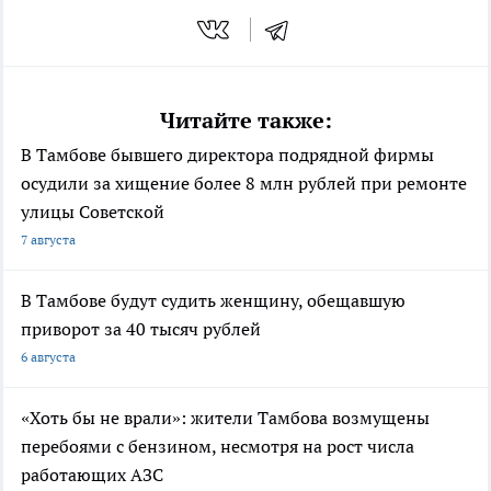
Читайте также:
В Тамбове бывшего директора подрядной фирмы
осудили за хищение более 8 млн рублей при ремонте
улицы Советской
7 августа
В Тамбове будут судить женщину, обещавшую
приворот за 40 тысяч рублей
6 августа
«Хоть бы не врали»: жители Тамбова возмущены
перебоями с бензином, несмотря на рост числа
работающих АЗС