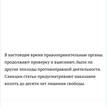
В настоящее время правоохранительные органы
продолжают проверку и выясняют, были ли
другие эпизоды противоправной деятельности.
Санкции статьи предусматривают наказание
вплоть до десяти лет лишения свободы.