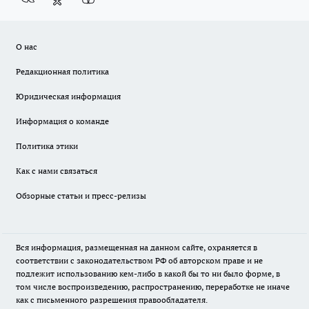
О нас
Редакционная политика
Юридическая информация
Информация о команде
Политика этики
Как с нами связаться
Обзорные статьи и пресс-релизы
Вся информация, размещенная на данном сайте, охраняется в
соответствии с законодательством РФ об авторском праве и не
подлежит использованию кем-либо в какой бы то ни было форме, в
том числе воспроизведению, распространению, переработке не иначе
как с письменного разрешения правообладателя.