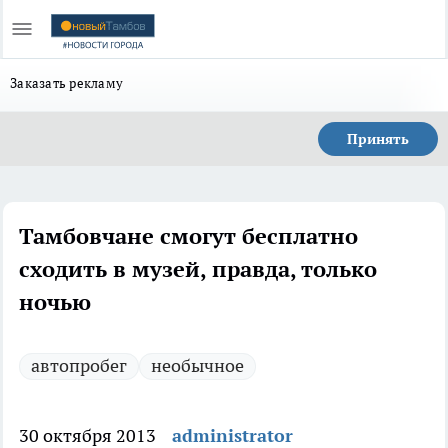
Заказать рекламу
Принять
Тамбовчане смогут бесплатно
сходить в музей, правда, только
ночью
автопробег
необычное
30 октября 2013
administrator