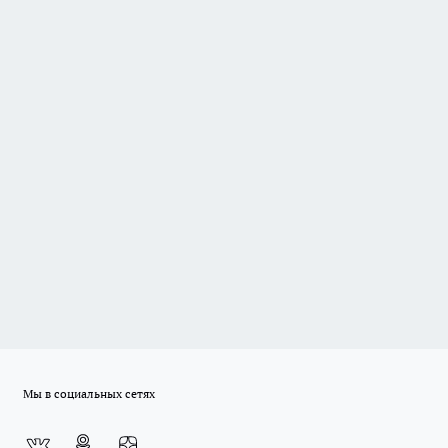
Мы в социальных сетях