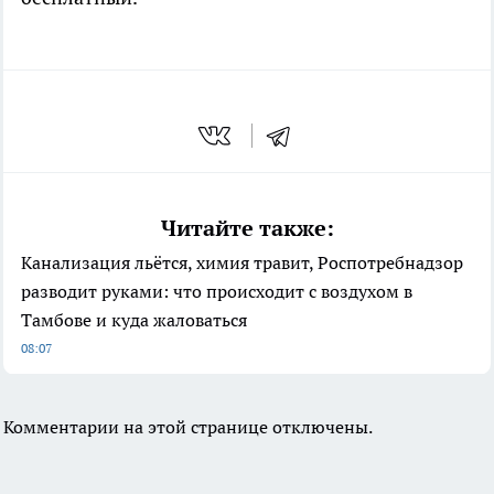
Читайте также:
Канализация льётся, химия травит, Роспотребнадзор
разводит руками: что происходит с воздухом в
Тамбове и куда жаловаться
08:07
Комментарии на этой странице отключены.