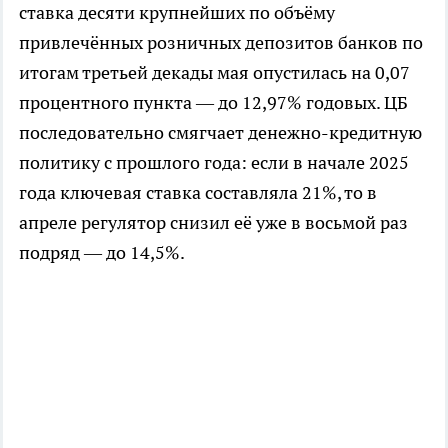
ставка десяти крупнейших по объёму
привлечённых розничных депозитов банков по
итогам третьей декады мая опустилась на 0,07
процентного пункта — до 12,97% годовых. ЦБ
последовательно смягчает денежно-кредитную
политику с прошлого года: если в начале 2025
года ключевая ставка составляла 21%, то в
апреле регулятор снизил её уже в восьмой раз
подряд — до 14,5%.