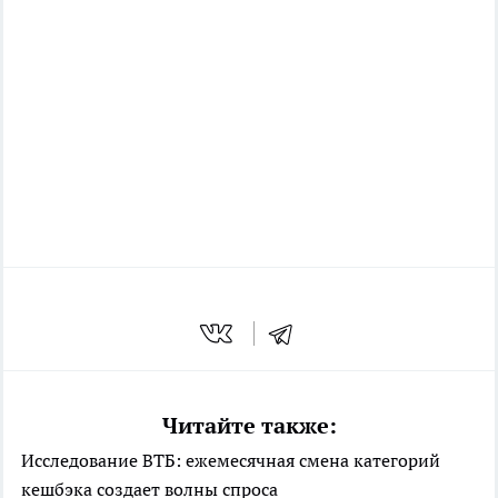
Читайте также:
Исследование ВТБ: ежемесячная смена категорий
кешбэка создает волны спроса