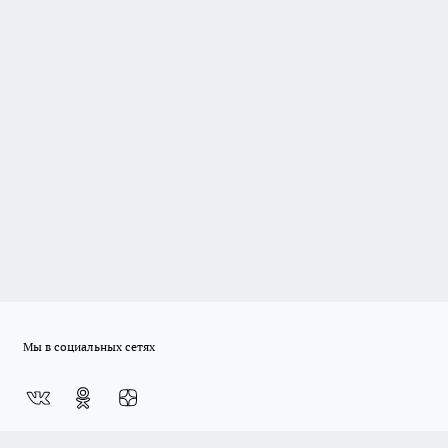
Мы в социальных сетях