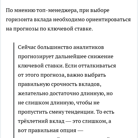
По мнению топ-менеджера, при выборе
горизонта вклада необходимо ориентироваться
на прогнозы по ключевой ставке.
Сейчас большинство аналитиков
прогнозирует дальнейшее снижение
ключевой ставки. Если отталкиваться
от этого прогноза, важно выбрать
правильную срочность вкладов,
желательно достаточно длинную, но
не слишком длинную, чтобы не
пропустить смену тенденции. То есть
трёхлетний вклад — это слишком, а
вот правильная опция —