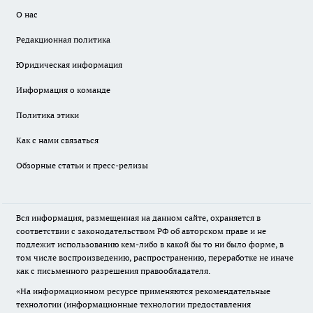
О нас
Редакционная политика
Юридическая информация
Информация о команде
Политика этики
Как с нами связаться
Обзорные статьи и пресс-релизы
Вся информация, размещенная на данном сайте, охраняется в
соответствии с законодательством РФ об авторском праве и не
подлежит использованию кем-либо в какой бы то ни было форме, в
том числе воспроизведению, распространению, переработке не иначе
как с письменного разрешения правообладателя.
«На информационном ресурсе применяются рекомендательные
технологии (информационные технологии предоставления