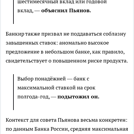
шестимесячный вклад или годовой
вклад, —
объяснил Пьянов.
Банкир также призвал не поддаваться соблазну
завышенных ставок: аномально высокое
предложение в небольшом банке, как правило,
свидетельствует о повышенном риске продукта.
Выбор понадёжней — банк с
максимальной ставкой на срок
полгода-год, —
подытожил он.
Контекст для совета Пьянова весьма конкретен:
по данным Банка России, средняя максимальная