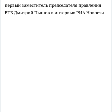
первый заместитель председателя правления
ВТБ Дмитрий Пьянов в интервью РИА Новости.