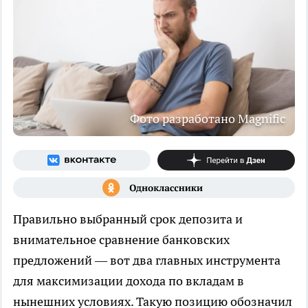
Фото разработано Magnific
Правильно выбранный срок депозита и
внимательное сравнение банковских
предложений — вот два главных инструмента
для максимизации дохода по вкладам в
нынешних условиях. Такую позицию обозначил