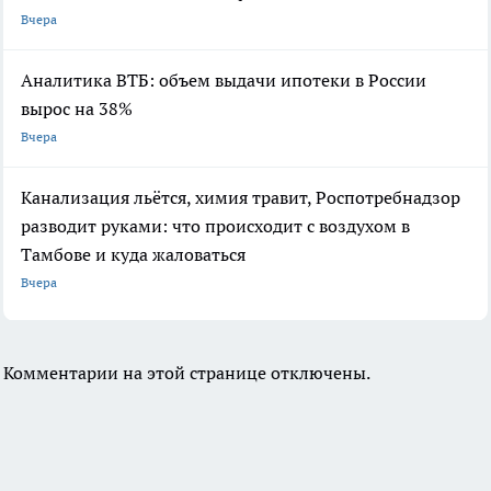
Вчера
Аналитика ВТБ: объем выдачи ипотеки в России
вырос на 38%
Вчера
Канализация льётся, химия травит, Роспотребнадзор
разводит руками: что происходит с воздухом в
Тамбове и куда жаловаться
Вчера
Комментарии на этой странице отключены.