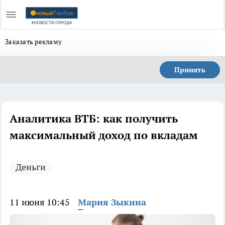
Заказать рекламу
Принять
Аналитика ВТБ: как получить
максимальный доход по вкладам
Деньги
11 июня 10:45
Мария Зыкина