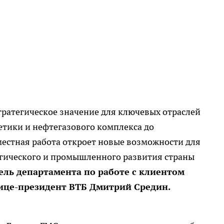
тратегическое значение для ключевых отраслей
етики и нефтегазового комплекса до
естная работа откроет новые возможности для
гического и промышленного развития страны
ль департамента по работе с клиентом
ице-президент ВТБ Дмитрий Средин.