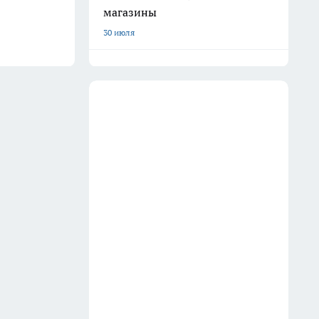
магазины
30 июля