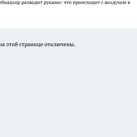
ебнадзор разводит руками: что происходит с воздухом в
а этой странице отключены.