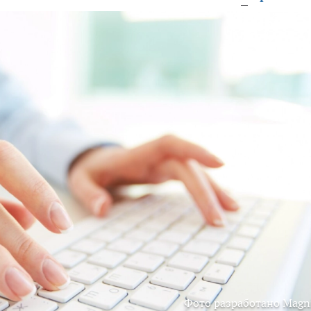
Фото разработано Magni