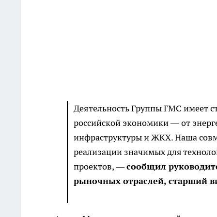
Деятельность Группы ГМС имеет с
российской экономики — от энерг
инфраструктуры и ЖКХ. Наша совм
реализации значимых для техноло
проектов, —
сообщил руководите
рыночных отраслей, старший в