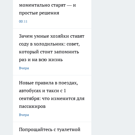
моментально старят — и
простые решения
00:11
Зачем умные хозяйки ставят
соду в холодильник: совет,
который стоит запомнить
раз и на всю жизнь
Вчера
Новые правила в поездах,
автобусах и такси с 1
сентября: что изменится для
пассажиров
Вчера
Попрощайтесь с туалетной