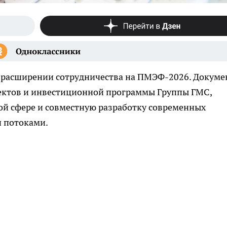
о расширении сотрудничества на ПМЭФ-2026. Докуме
ектов и инвестиционной программы Группы ГМС,
ой сфере и совместную разработку современных
 потоками.