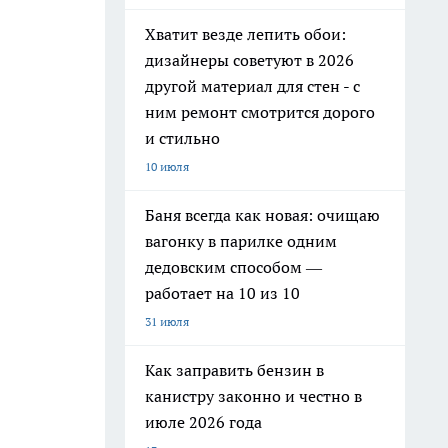
Хватит везде лепить обои:
дизайнеры советуют в 2026
другой материал для стен - с
ним ремонт смотрится дорого
и стильно
10 июля
Баня всегда как новая: очищаю
вагонку в парилке одним
дедовским способом —
работает на 10 из 10
31 июля
Как заправить бензин в
канистру законно и честно в
июле 2026 года