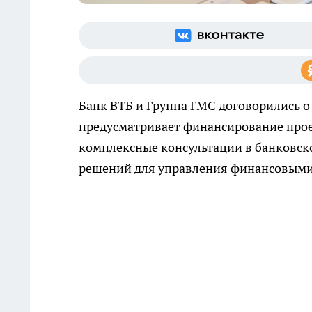
Банк ВТБ и Группа ГМС договорились 
предусматривает финансирование про
комплексные консультации в банковск
решений для управления финансовыми