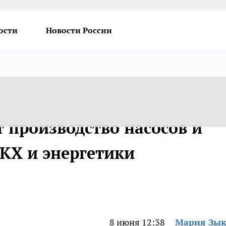
ости
Новости России
 производство насосов и
КХ и энергетики
8 июня 12:38
Мария Зы