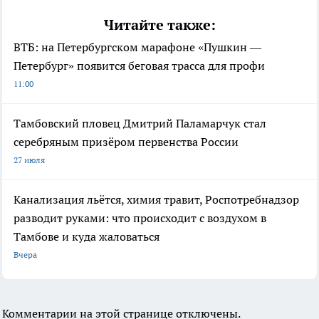
Читайте также:
ВТБ: на Петербургском марафоне «Пушкин —
Петербург» появится беговая трасса для профи
11:00
Тамбовский пловец Дмитрий Паламарчук стал
серебряным призёром первенства России
27 июля
Канализация льётся, химия травит, Роспотребнадзор
разводит руками: что происходит с воздухом в
Тамбове и куда жаловаться
Вчера
Комментарии на этой странице отключены.