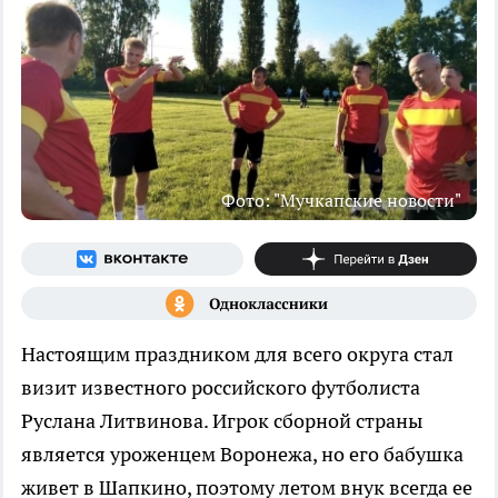
Фото: "Мучкапские новости"
Настоящим праздником для всего округа стал
визит известного российского футболиста
Руслана Литвинова. Игрок сборной страны
является уроженцем Воронежа, но его бабушка
живет в Шапкино, поэтому летом внук всегда ее