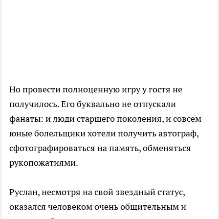
Но провести полноценную игру у гостя не
получилось. Его буквально не отпускали
фанаты: и люди старшего поколения, и совсем
юные болельщики хотели получить автограф,
сфотографироваться на память, обменяться
рукопожатиями.
Руслан, несмотря на свой звездный статус,
оказался человеком очень общительным и