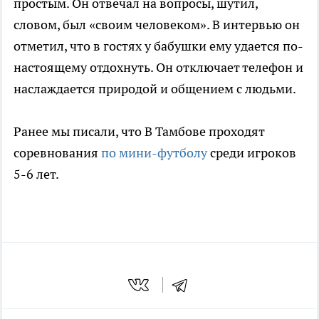
простым. Он отвечал на вопросы, шутил,
словом, был «своим человеком». В интервью он
отметил, что в гостях у бабушки ему удается по-
настоящему отдохнуть. Он отключает телефон и
наслаждается природой и общением с людьми.
Ранее мы писали, что В Тамбове проходят
соревнования
по мини-футболу
среди игроков
5-6 лет.