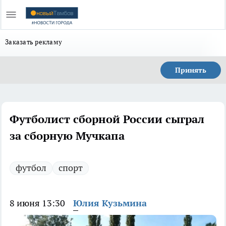
Заказать рекламу
Принять
Футболист сборной России сыграл
за сборную Мучкапа
футбол
спорт
8 июня 13:30
Юлия Кузьмина