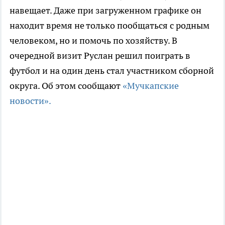
навещает. Даже при загруженном графике он
находит время не только пообщаться с родным
человеком, но и помочь по хозяйству. В
очередной визит Руслан решил поиграть в
футбол и на один день стал участником сборной
округа. Об этом сообщают
«Мучкапские
новости».