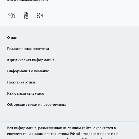
О нас
Редакционная политика
Юридическая информация
Информация о команде
Политика этики
Как с нами связаться
Обзорные статьи и пресс-релизы
Вся информация, размещенная на данном сайте, охраняется в
соответствии с законодательством РФ об авторском праве и не