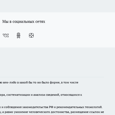
Мы в социальных сетях
ю кем-либо в какой бы то ни было форме, в том числе
а, систематизации и анализа сведений, относящихся к
м и соблюдения законодательства РФ и рекомендательных технологий.
 а равно унижение человеческого достоинства, размещение ссылок не