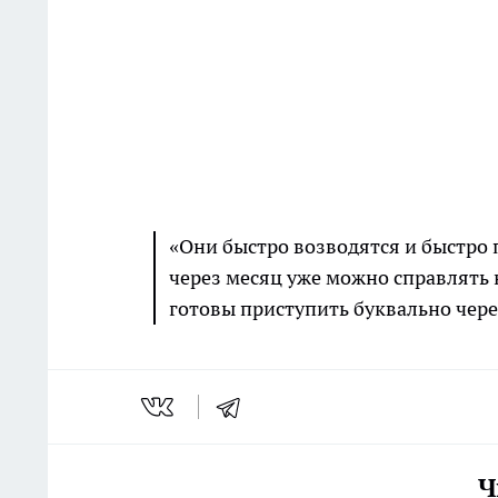
«Они быстро возводятся и быстро 
через месяц уже можно справлять 
готовы приступить буквально через
Ч