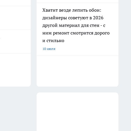
Хватит везде лепить обои:
дизайнеры советуют в 2026
другой материал для стен - с
ним ремонт смотрится дорого
о
и стильно
10 июля