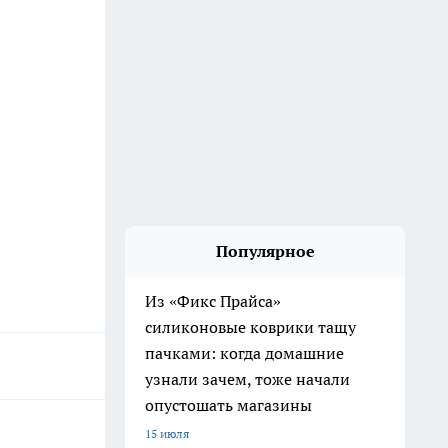
Популярное
Из «Фикс Прайса»
силиконовые коврики тащу
пачками: когда домашние
узнали зачем, тоже начали
опустошать магазины
15 июля