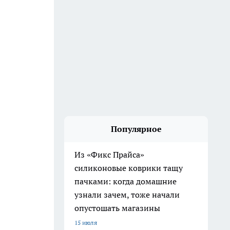
Популярное
Из «Фикс Прайса»
силиконовые коврики тащу
пачками: когда домашние
узнали зачем, тоже начали
опустошать магазины
15 июля