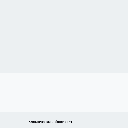
Юридическая информация