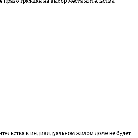
 право граждан на выбор места жительства.
ительства в индивидуальном жилом доме не будет