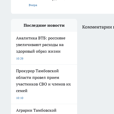
Вчера
Последние новости
Комментарии н
Аналитика ВТБ: россияне
увеличивают расходы на
здоровый образ жизни
10:29
Прокурор Тамбовской
области провел прием
участников СВО и членов их
семей
10:10
Аграрии Тамбовской