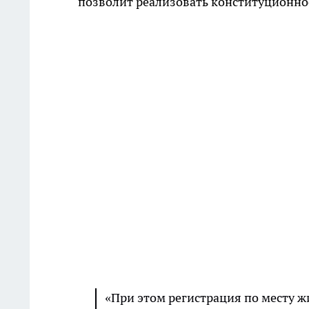
позволит реализовать конституционное
«При этом регистрация по месту ж