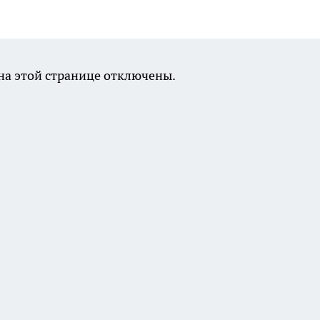
а этой странице отключены.