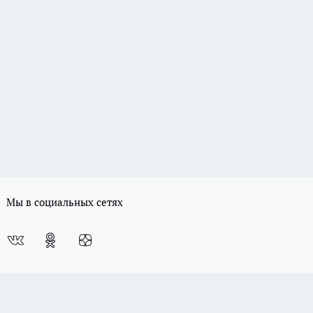
Мы в социальных сетях