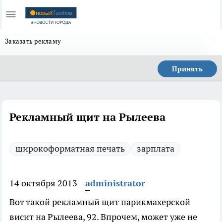
Заказать рекламу
Принять
Рекламный щит на Рылеева
широкоформатная печать
зарплата
14 октября 2013
administrator
Вот такой рекламный щит парикмахерской
висит на Рылеева, 92. Впрочем, может уже не