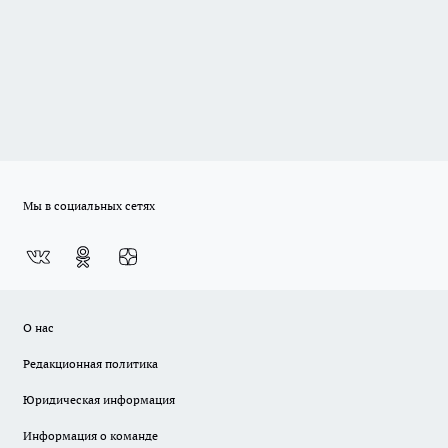
Мы в социальных сетях
О нас
Редакционная политика
Юридическая информация
Информация о команде