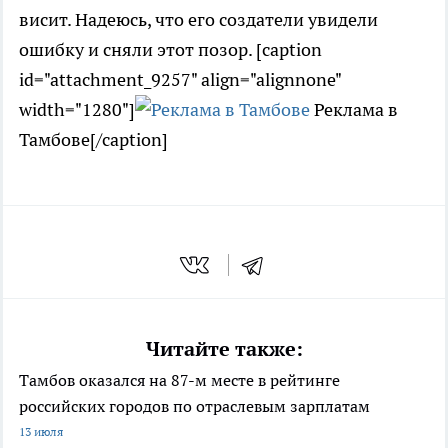
висит. Надеюсь, что его создатели увидели
ошибку и сняли этот позор. [caption
id="attachment_9257" align="alignnone"
width="1280"]
Реклама в
Тамбове[/caption]
Читайте также:
Тамбов оказался на 87-м месте в рейтинге
российских городов по отраслевым зарплатам
13 июля