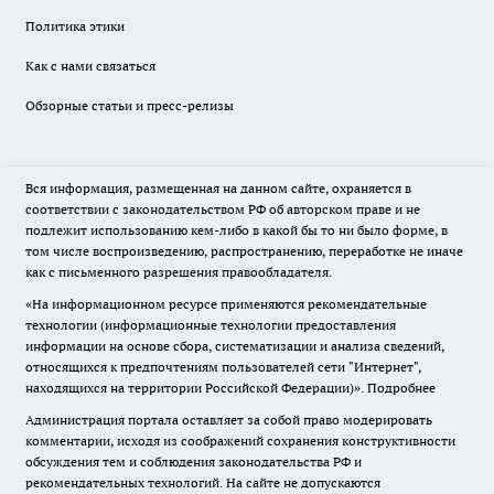
Политика этики
Как с нами связаться
Обзорные статьи и пресс-релизы
Вся информация, размещенная на данном сайте, охраняется в
соответствии с законодательством РФ об авторском праве и не
подлежит использованию кем-либо в какой бы то ни было форме, в
том числе воспроизведению, распространению, переработке не иначе
как с письменного разрешения правообладателя.
«На информационном ресурсе применяются рекомендательные
технологии (информационные технологии предоставления
информации на основе сбора, систематизации и анализа сведений,
относящихся к предпочтениям пользователей сети "Интернет",
находящихся на территории Российской Федерации)».
Подробнее
Администрация портала оставляет за собой право модерировать
комментарии, исходя из соображений сохранения конструктивности
обсуждения тем и соблюдения законодательства РФ и
рекомендательных технологий. На сайте не допускаются