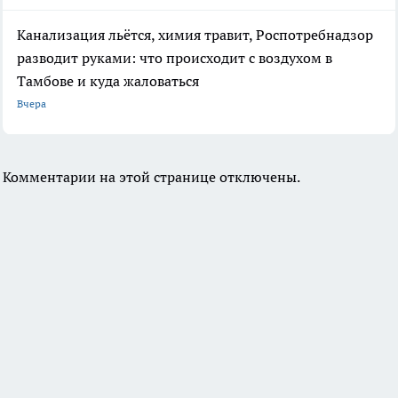
Канализация льётся, химия травит, Роспотребнадзор
разводит руками: что происходит с воздухом в
Тамбове и куда жаловаться
Вчера
Комментарии на этой странице отключены.