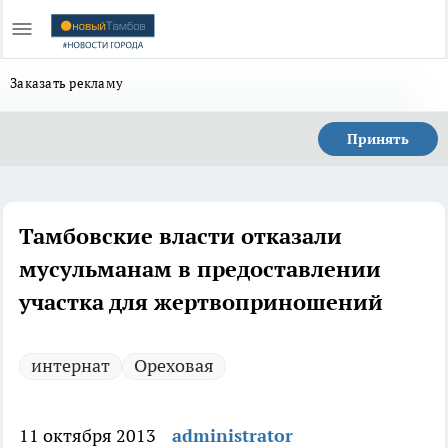
Заказать рекламу
Принять
Тамбовские власти отказали
мусульманам в предоставлении
участка для жертвоприношений
интернат
Ореховая
11 октября 2013
administrator