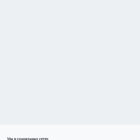
Мы в социальных сетях