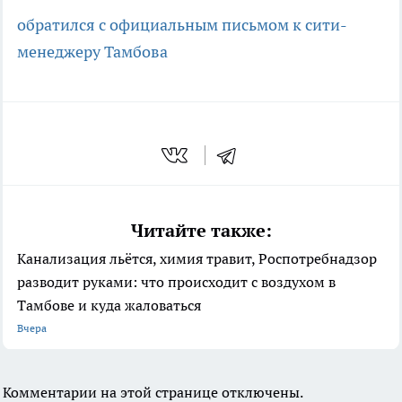
обратился с официальным письмом к сити-
менеджеру Тамбова
Читайте также:
Канализация льётся, химия травит, Роспотребнадзор
разводит руками: что происходит с воздухом в
Тамбове и куда жаловаться
Вчера
Комментарии на этой странице отключены.