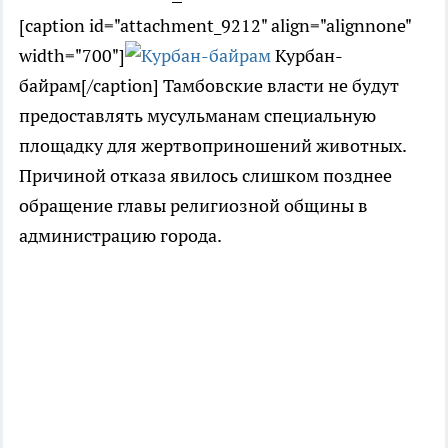
[caption id="attachment_9212" align="alignnone"
width="700"]
Курбан-
байрам[/caption] Тамбовские власти не будут
предоставлять мусульманам специальную
площадку для жертвоприношений животных.
Причиной отказа явилось слишком позднее
обращение главы религиозной общины в
администрацию города.