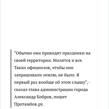
"Обычно они проводят праздники на
своей территории. Молятся и все.
Таких официозов, чтобы они
запрашивали землю, не было. Я
первый раз вообще об этом слышу", -
сказал глава администрации города
Александр Бобров, пишет
Протамбов.ру.