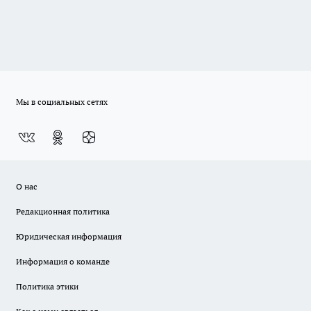
Мы в социальных сетях
О нас
Редакционная политика
Юридическая информация
Информация о команде
Политика этики