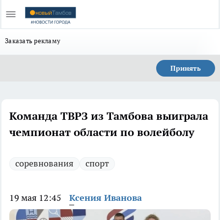
Заказать рекламу
Принять
Команда ТВРЗ из Тамбова выиграла
чемпионат области по волейболу
соревнования
спорт
19 мая 12:45
Ксения Иванова