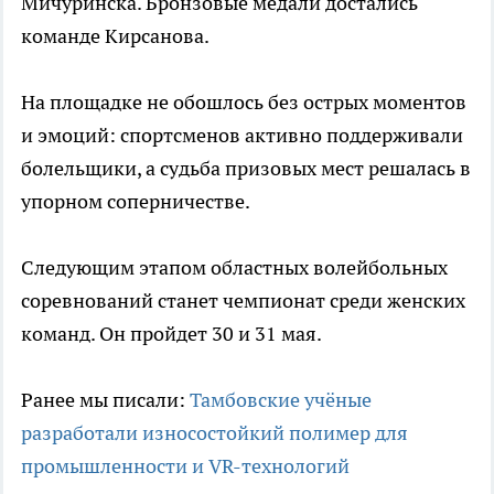
Мичуринска. Бронзовые медали достались
команде Кирсанова.
На площадке не обошлось без острых моментов
и эмоций: спортсменов активно поддерживали
болельщики, а судьба призовых мест решалась в
упорном соперничестве.
Следующим этапом областных волейбольных
соревнований станет чемпионат среди женских
команд. Он пройдет 30 и 31 мая.
Ранее мы писали:
Тамбовские учёные
разработали износостойкий полимер для
промышленности и VR-технологий