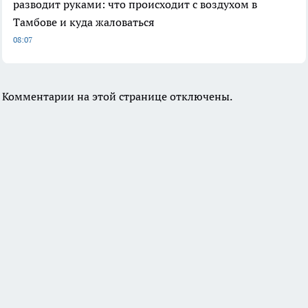
разводит руками: что происходит с воздухом в
Тамбове и куда жаловаться
08:07
Комментарии на этой странице отключены.