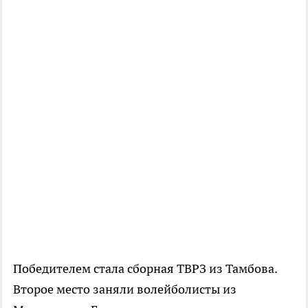
Победителем стала сборная ТВРЗ из Тамбова.
Второе место заняли волейболисты из