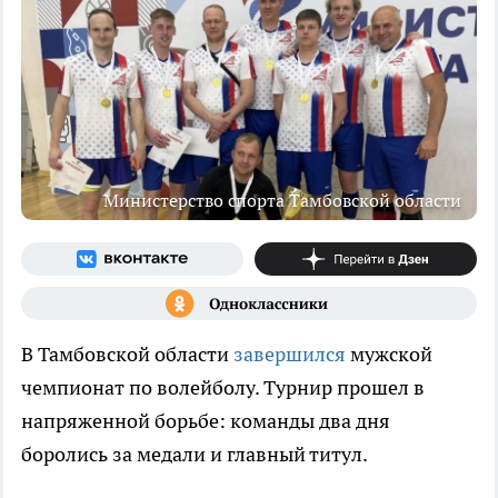
Министерство спорта Тамбовской области
В Тамбовской области
завершился
мужской
чемпионат по волейболу. Турнир прошел в
напряженной борьбе: команды два дня
боролись за медали и главный титул.